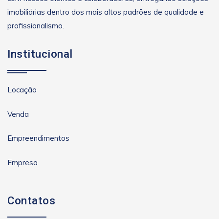
imobiliárias dentro dos mais altos padrões de qualidade e
profissionalismo.
Institucional
Locação
Venda
Empreendimentos
Empresa
Contatos