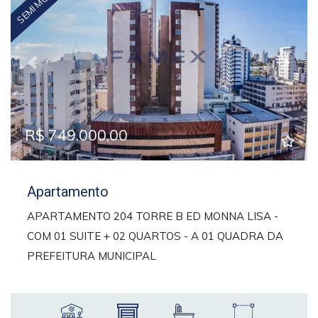
Previous
Next
R$ 749.000,00
Apartamento
APARTAMENTO 204 TORRE B ED MONNA LISA -
COM 01 SUITE + 02 QUARTOS - A 01 QUADRA DA
PREFEITURA MUNICIPAL