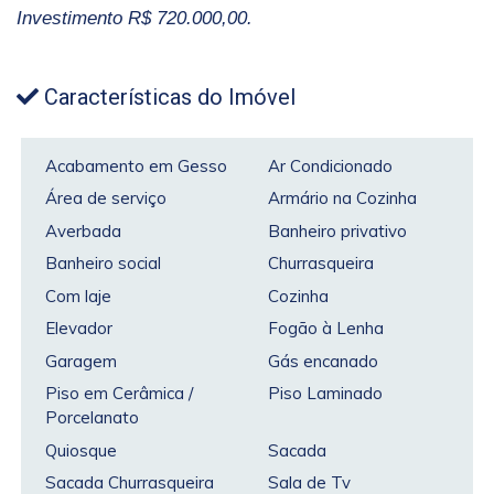
Investimento R$ 720.000,00.
Características do Imóvel
Acabamento em Gesso
Ar Condicionado
Área de serviço
Armário na Cozinha
Averbada
Banheiro privativo
Banheiro social
Churrasqueira
Com laje
Cozinha
Elevador
Fogão à Lenha
Garagem
Gás encanado
Piso em Cerâmica /
Piso Laminado
Porcelanato
Quiosque
Sacada
Sacada Churrasqueira
Sala de Tv