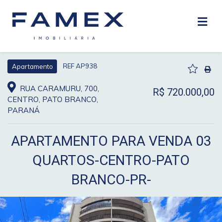
REF AP938
Apartamento
RUA CARAMURU, 700,
R$ 720.000,00
CENTRO, PATO BRANCO,
PARANÁ
APARTAMENTO PARA VENDA 03
QUARTOS-CENTRO-PATO
BRANCO-PR-