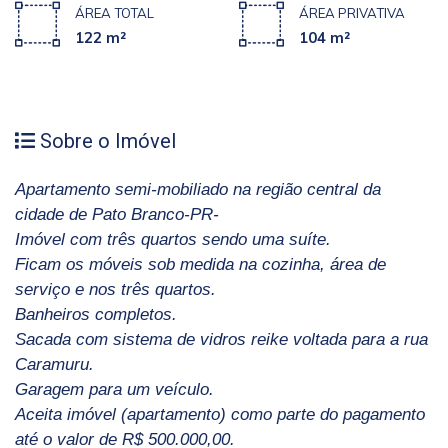
ÁREA TOTAL
ÁREA PRIVATIVA
122 m²
104 m²
Sobre o Imóvel
Apartamento semi-mobiliado na região central da
cidade
de Pato Branco-PR-
Imóvel com três quartos sendo uma suíte.
Ficam os móveis sob medida na cozinha, área de
serviço e nos três quartos.
Banheiros completos.
Sacada com sistema de vidros reike voltada para a rua
Caramuru.
Garagem para um veículo.
Aceita imóvel (apartamento) como parte do pagamento
até o valor de R$ 500.000,00.