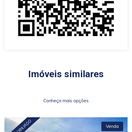
Imóveis similares
Conheça mais opções
SEMI MOBILIADO
Venda