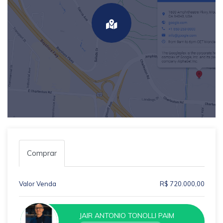
Comprar
Valor Venda
R$ 720.000,00
JAIR ANTONIO TONOLLI PAIM