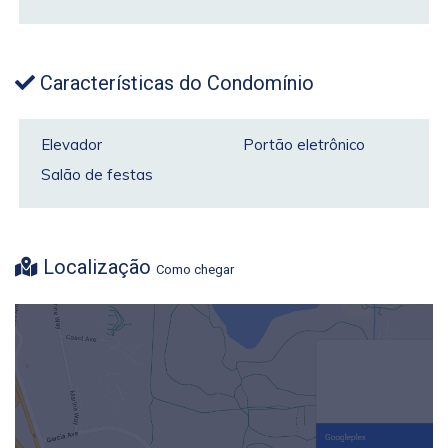
Características do Condomínio
Elevador
Portão eletrônico
Salão de festas
Localização
Como chegar