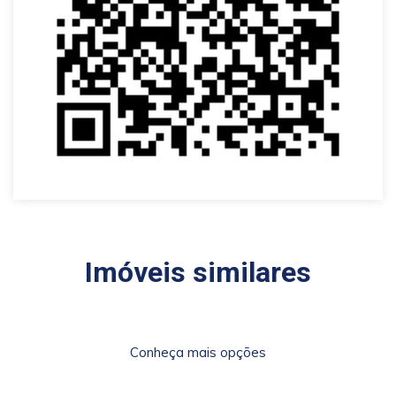
Imóveis similares
Conheça mais opções