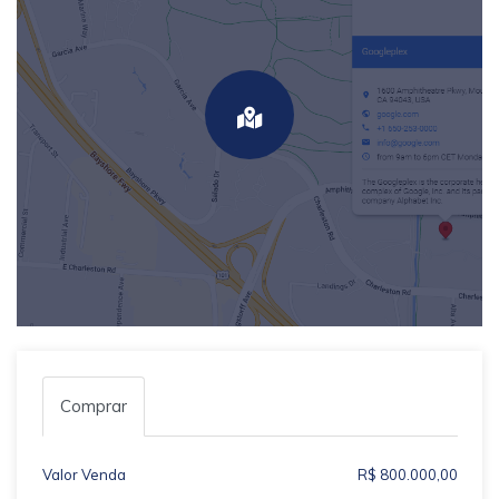
Comprar
Valor Venda
R$ 800.000,00