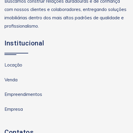
Buscamos construir relações duradouras e de confiança
com nossos clientes e colaboradores, entregando soluções
imobiliárias dentro dos mais altos padrões de qualidade e
profissionalismo.
Institucional
Locação
Venda
Empreendimentos
Empresa
Contatos