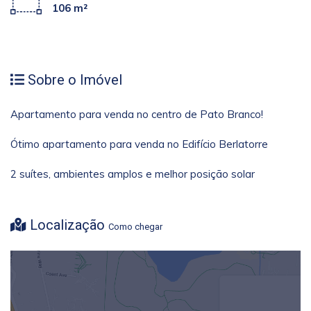
106 m²
Sobre o Imóvel
Apartamento para venda no centro de Pato Branco!
Ótimo apartamento para venda no Edifício Berlatorre
2 suítes, ambientes amplos e melhor posição solar
Localização
Como chegar