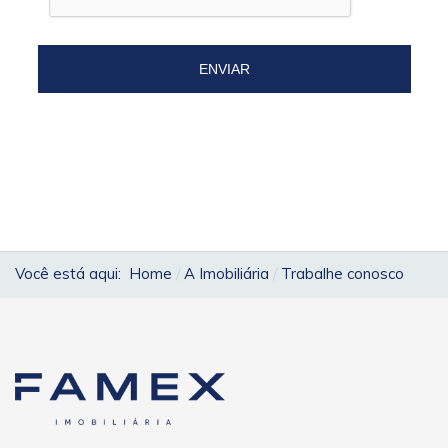
ENVIAR
Você está aqui:
Home
A Imobiliária
Trabalhe conosco