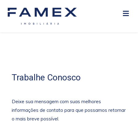
Trabalhe Conosco
Deixe sua mensagem com suas melhores
informações de contato para que possamos retornar
o mais breve possível.