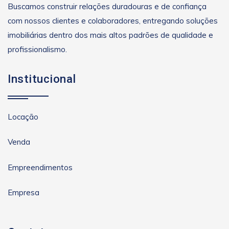
Buscamos construir relações duradouras e de confiança
com nossos clientes e colaboradores, entregando soluções
imobiliárias dentro dos mais altos padrões de qualidade e
profissionalismo.
Institucional
Locação
Venda
Empreendimentos
Empresa