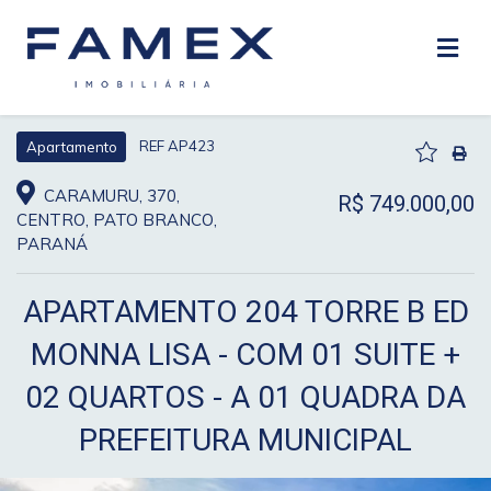
REF AP423
Apartamento
CARAMURU, 370,
R$ 749.000,00
CENTRO, PATO BRANCO,
PARANÁ
APARTAMENTO 204 TORRE B ED
MONNA LISA - COM 01 SUITE +
02 QUARTOS - A 01 QUADRA DA
PREFEITURA MUNICIPAL