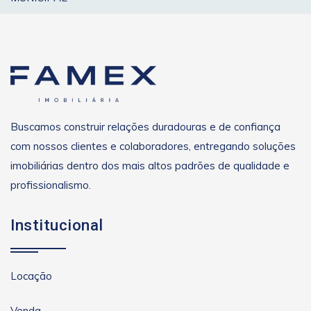
Buscamos construir relações duradouras e de confiança
com nossos clientes e colaboradores, entregando soluções
imobiliárias dentro dos mais altos padrões de qualidade e
profissionalismo.
Institucional
Locação
Venda