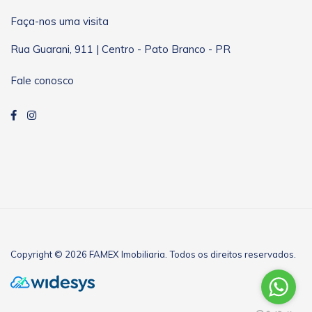
Faça-nos uma visita
Rua Guarani, 911 | Centro - Pato Branco - PR
Fale conosco
Copyright © 2026 FAMEX Imobiliaria. Todos os direitos reservados.