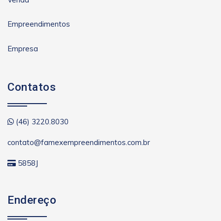
Empreendimentos
Empresa
Contatos
(46) 3220.8030
contato@famexempreendimentos.com.br
5858J
Endereço