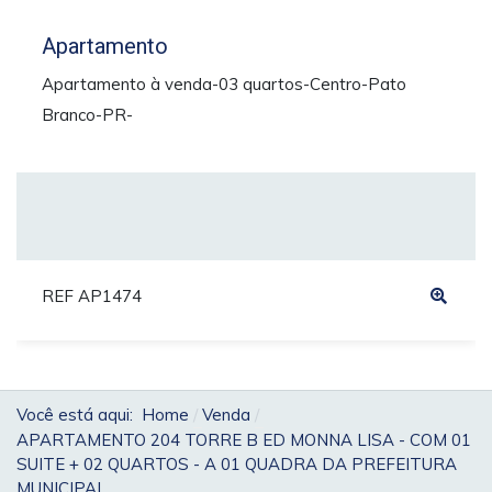
Apartamento
Apartamento à venda-03 quartos-Centro-Pato
Branco-PR-
REF AP1474
Você está aqui:
Home
Venda
APARTAMENTO 204 TORRE B ED MONNA LISA - COM 01
SUITE + 02 QUARTOS - A 01 QUADRA DA PREFEITURA
MUNICIPAL