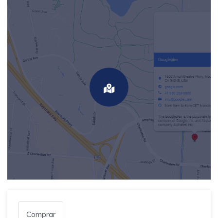
Comprar