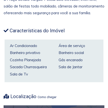
salão de festas todo mobiliado, câmeras de monitoramento
oferecendo mais segurança para você a sua família.
Características do Imóvel
Ar Condicionado
Área de serviço
Banheiro privativo
Banheiro social
Cozinha Planejada
Gás encanado
Sacada Churrasqueira
Sala de Jantar
Sala de Tv
Localização
Como chegar