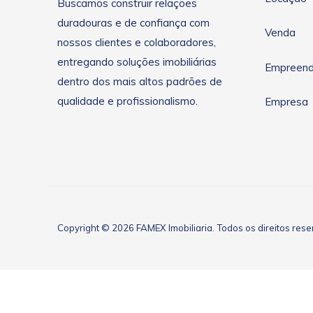
Buscamos construir relações
duradouras e de confiança com
Venda
nossos clientes e colaboradores,
entregando soluções imobiliárias
Empreend
dentro dos mais altos padrões de
qualidade e profissionalismo.
Empresa
Copyright © 2026 FAMEX Imobiliaria. Todos os direitos res