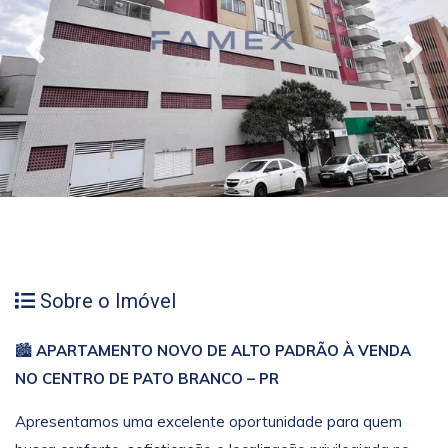
Sobre o Imóvel
🏙️
APARTAMENTO NOVO DE ALTO PADRÃO À VENDA
NO CENTRO DE PATO BRANCO – PR
Apresentamos uma excelente oportunidade para quem