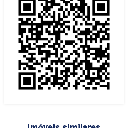
Imóveis similares