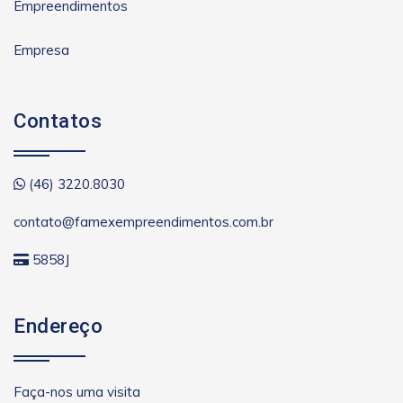
Empreendimentos
Empresa
Contatos
(46) 3220.8030
contato@famexempreendimentos.com.br
5858J
Endereço
Faça-nos uma visita