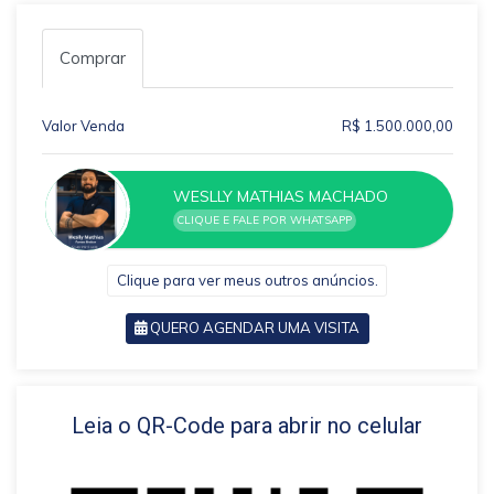
Comprar
Valor Venda
R$ 1.500.000,00
WESLLY MATHIAS MACHADO
CLIQUE E FALE POR WHATSAPP
Clique para ver meus outros anúncios.
QUERO AGENDAR UMA VISITA
VOLTAR
Leia o QR-Code para abrir no celular