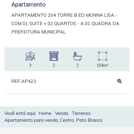
Apartamento
APARTAMENTO 204 TORRE B ED MONNA LISA -
COM 01 SUITE + 02 QUARTOS - A 01 QUADRA DA
PREFEITURA MUNICIPAL
3
2
2
158m²
REF AP423
Você está aqui:
Home
Venda
Terrenos
Apartamento para venda, Centro, Pato Branco