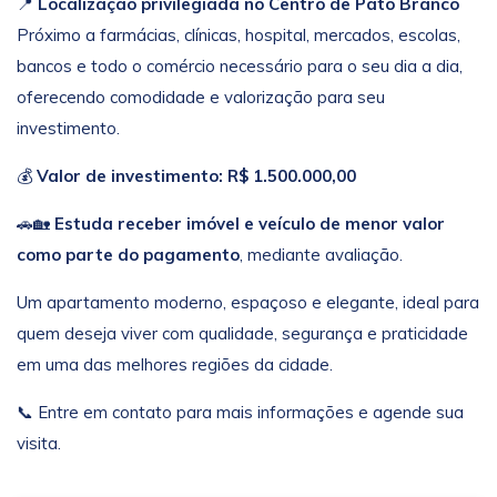
📍
Localização privilegiada no Centro de Pato Branco
Próximo a farmácias, clínicas, hospital, mercados, escolas,
bancos e todo o comércio necessário para o seu dia a dia,
oferecendo comodidade e valorização para seu
investimento.
💰
Valor de investimento: R$ 1.500.000,00
🚗🏡
Estuda receber imóvel e veículo de menor valor
como parte do pagamento
, mediante avaliação.
Um apartamento moderno, espaçoso e elegante, ideal para
quem deseja viver com qualidade, segurança e praticidade
em uma das melhores regiões da cidade.
📞 Entre em contato para mais informações e agende sua
visita.