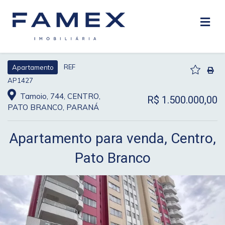
REF
Apartamento
AP1427
Tamoio, 744, CENTRO,
R$ 1.500.000,00
PATO BRANCO, PARANÁ
Apartamento para venda, Centro,
Pato Branco