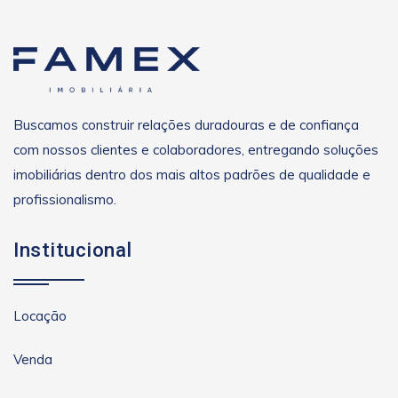
Buscamos construir relações duradouras e de confiança
com nossos clientes e colaboradores, entregando soluções
imobiliárias dentro dos mais altos padrões de qualidade e
profissionalismo.
Institucional
Locação
Venda