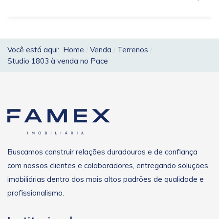
Você está aqui:
Home
Venda
Terrenos
Studio 1803 à venda no Pace
Buscamos construir relações duradouras e de confiança
com nossos clientes e colaboradores, entregando soluções
imobiliárias dentro dos mais altos padrões de qualidade e
profissionalismo.