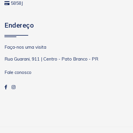
5858J
Endereço
Faça-nos uma visita
Rua Guarani, 911 | Centro - Pato Branco - PR
Fale conosco