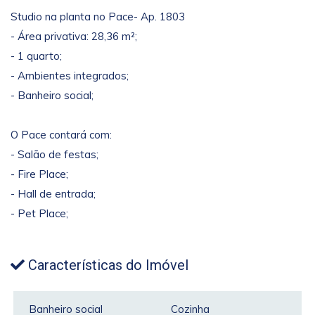
Studio na planta no Pace- Ap. 1803
- Área privativa: 28,36 m²;
- 1 quarto;
- Ambientes integrados;
- Banheiro social;
O Pace contará com:
- Salão de festas;
- Fire Place;
- Hall de entrada;
- Pet Place;
Características do Imóvel
Banheiro social
Cozinha