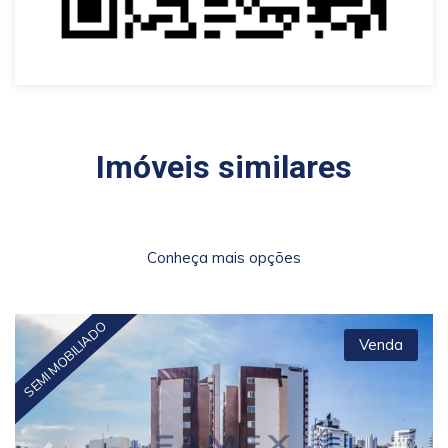
Imóveis similares
Conheça mais opções
SEMI MOBILIADO
Venda