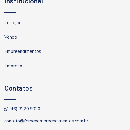
Institucional
Locação
Venda
Empreendimentos
Empresa
Contatos
(46) 3220.8030
contato@famexempreendimentos.com.br