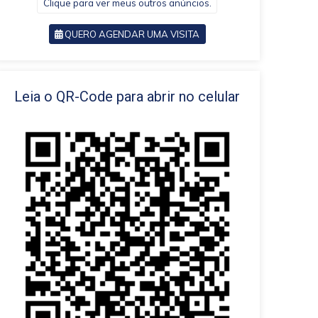
Clique para ver meus outros anúncios.
QUERO AGENDAR UMA VISITA
VOLTAR
Leia o QR-Code para abrir no celular