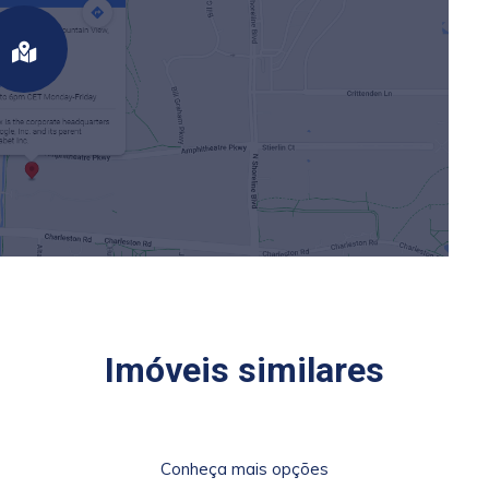
Imóveis similares
Conheça mais opções