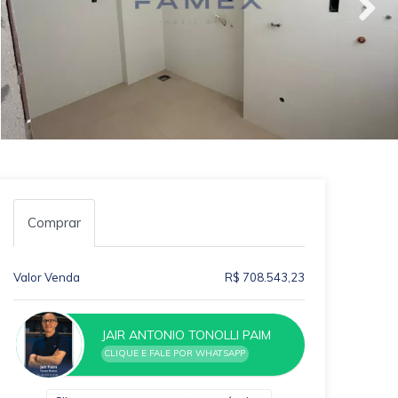
Comprar
Valor Venda
R$ 708.543,23
JAIR ANTONIO TONOLLI PAIM
CLIQUE E FALE POR WHATSAPP