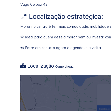
Vaga 65 box 43
📍 Localização estratégica:
Morar no centro é ter mais comodidade, mobilidade e
💎 Ideal para quem deseja morar bem ou investir co
📲 Entre em contato agora e agende sua visita!
Localização
Como chegar