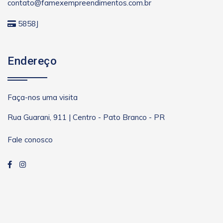
contato@famexempreendimentos.com.br
5858J
Endereço
Faça-nos uma visita
Rua Guarani, 911 | Centro - Pato Branco - PR
Fale conosco