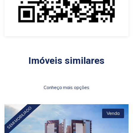
Imóveis similares
Conheça mais opções
SEMI MOBILIADO
Venda