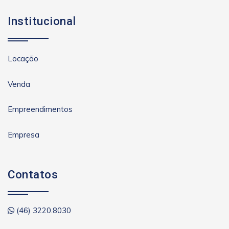
Institucional
Locação
Venda
Empreendimentos
Empresa
Contatos
(46) 3220.8030