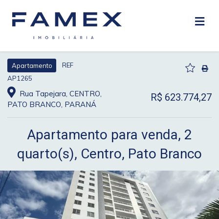
REF
Apartamento
AP1265
Rua Tapejara, CENTRO,
R$ 623.774,27
PATO BRANCO, PARANÁ
Apartamento para venda, 2
quarto(s), Centro, Pato Branco