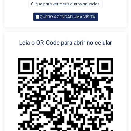
Clique para ver meus outros anúncios.
QUERO AGENDAR UMA VISITA
VOLTAR
Leia o QR-Code para abrir no celular