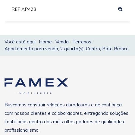
REF AP423
Você está aqui:
Home
Venda
Terrenos
Apartamento para venda, 2 quarto(s), Centro, Pato Branco
Buscamos construir relações duradouras e de confiança
com nossos clientes e colaboradores, entregando soluções
imobiliárias dentro dos mais altos padrões de qualidade e
profissionalismo.