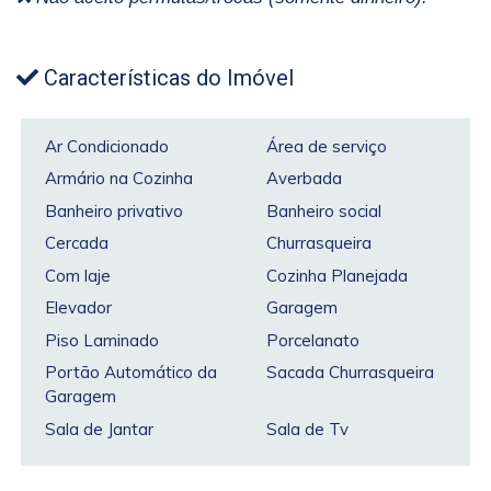
Características do Imóvel
Ar Condicionado
Área de serviço
Armário na Cozinha
Averbada
Banheiro privativo
Banheiro social
Cercada
Churrasqueira
Com laje
Cozinha Planejada
Elevador
Garagem
Piso Laminado
Porcelanato
Portão Automático da
Sacada Churrasqueira
Garagem
Sala de Jantar
Sala de Tv