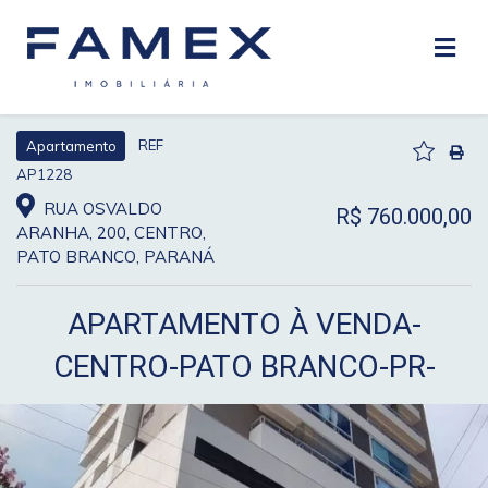
REF
Apartamento
AP1228
RUA OSVALDO
R$ 760.000,00
ARANHA, 200, CENTRO,
PATO BRANCO, PARANÁ
APARTAMENTO À VENDA-
CENTRO-PATO BRANCO-PR-