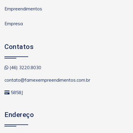
Empreendimentos
Empresa
Contatos
(46) 3220.8030
contato@famexempreendimentos.com.br
5858J
Endereço