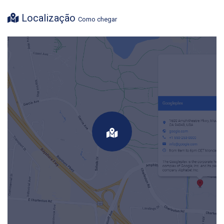
Localização
Como chegar