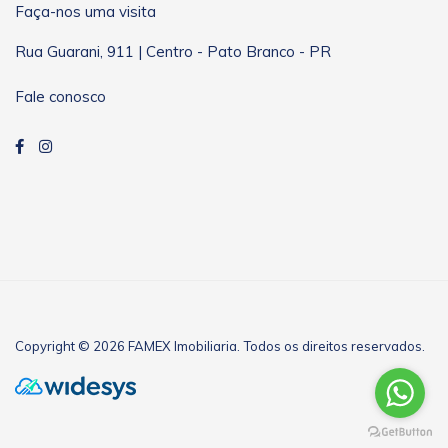
Faça-nos uma visita
Rua Guarani, 911 | Centro - Pato Branco - PR
Fale conosco
Copyright © 2026 FAMEX Imobiliaria. Todos os direitos reservados.