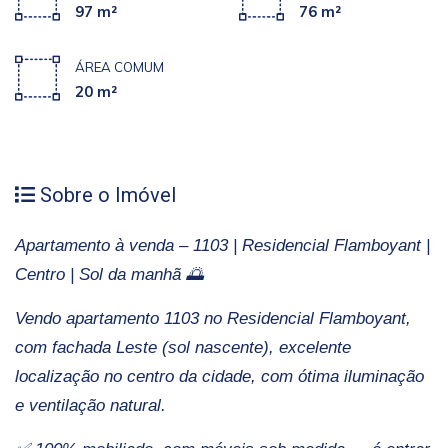
97 m²
76 m²
ÁREA COMUM
20 m²
Sobre o Imóvel
Apartamento à venda – 1103 | Residencial Flamboyant |
Centro | Sol da manhã 🌅
Vendo apartamento 1103 no Residencial Flamboyant,
com fachada Leste (sol nascente), excelente
localização no centro da cidade, com ótima iluminação
e ventilação natural.