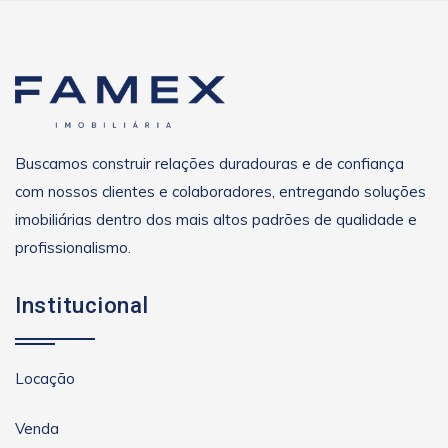
Buscamos construir relações duradouras e de confiança
com nossos clientes e colaboradores, entregando soluções
imobiliárias dentro dos mais altos padrões de qualidade e
profissionalismo.
Institucional
Locação
Venda