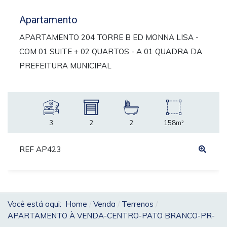
Apartamento
APARTAMENTO 204 TORRE B ED MONNA LISA -
COM 01 SUITE + 02 QUARTOS - A 01 QUADRA DA
PREFEITURA MUNICIPAL
3
2
2
158m²
REF AP423
Você está aqui:
Home
Venda
Terrenos
APARTAMENTO À VENDA-CENTRO-PATO BRANCO-PR-