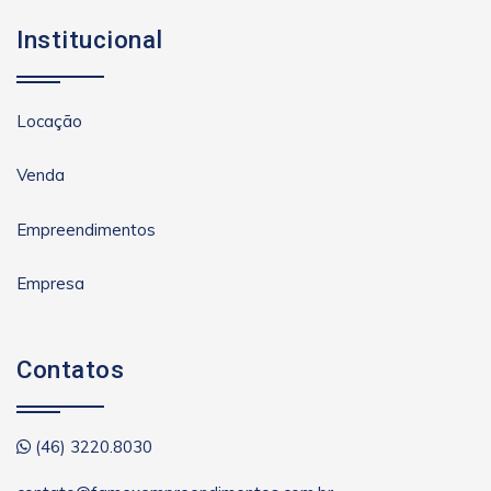
Institucional
Locação
Venda
Empreendimentos
Empresa
Contatos
(46) 3220.8030