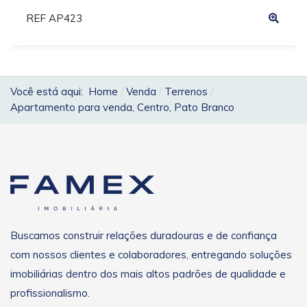
REF AP423
Você está aqui:
Home
Venda
Terrenos
Apartamento para venda, Centro, Pato Branco
Buscamos construir relações duradouras e de confiança
com nossos clientes e colaboradores, entregando soluções
imobiliárias dentro dos mais altos padrões de qualidade e
profissionalismo.