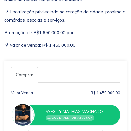
📍 Localização privilegiada no coração da cidade, próximo a
comércios, escolas e serviços.
Promoção de R$1.650.000,00 por
💰 Valor de venda: R$ 1.450.000,00
Comprar
Valor Venda
R$ 1.450.000,00
WESLLY MATHIAS MACHADO
CLIQUE E FALE POR WHATSAPP