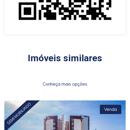
Imóveis similares
Conheça mais opções
SEMI MOBILIADO
Venda