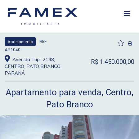
REF
Apartamento
AP1040
Avenida Tupi, 2148,
R$ 1.450.000,00
CENTRO, PATO BRANCO,
PARANÁ
Apartamento para venda, Centro,
Pato Branco