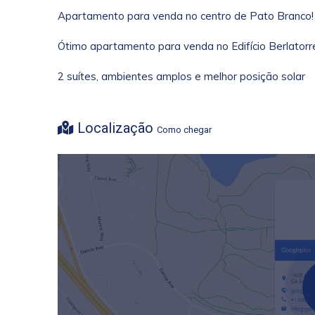
Apartamento para venda no centro de Pato Branco
Ótimo apartamento para venda no Edifício Berlatorr
2 suítes, ambientes amplos e melhor posição solar
Localização
Como chegar