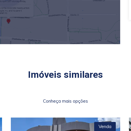
Imóveis similares
Conheça mais opções
Venda