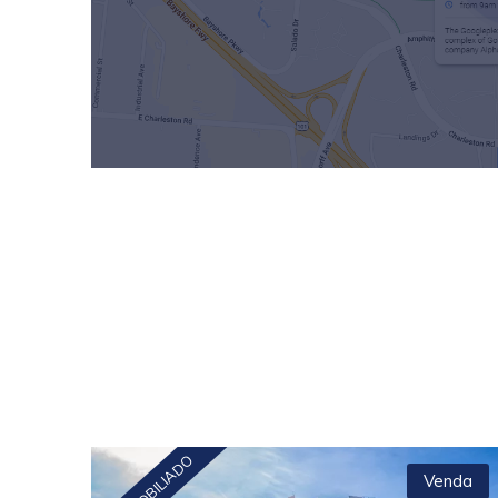
SEMI MOBILIADO
Venda