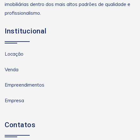
imobiliárias dentro dos mais altos padrões de qualidade e
profissionalismo.
Institucional
Locação
Venda
Empreendimentos
Empresa
Contatos