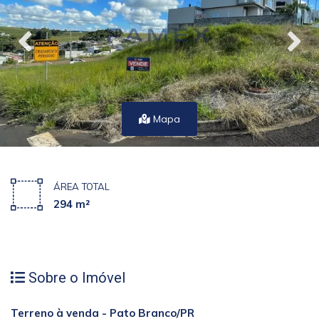
Mapa
ÁREA TOTAL
294 m²
Sobre o Imóvel
Terreno à venda - Pato Branco/PR