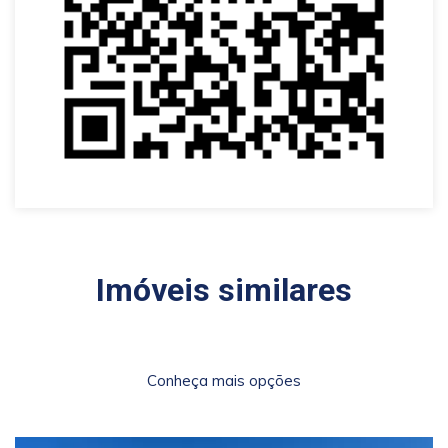
Imóveis similares
Conheça mais opções