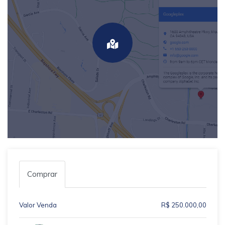
Comprar
Valor Venda
R$ 250.000,00