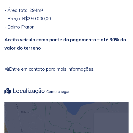
- Área total:294m²
- Preço: R$250.000,00
- Bairro Fraron
Aceito veículo como parte do pagamento – até 30% do
valor do terreno
📲Entre em contato para mais informações.
Localização
Como chegar