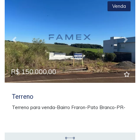
Venda
Previous
Next
R$ 150.000,00
Terreno
Terreno para venda-Bairro Fraron-Pato Branco-PR-