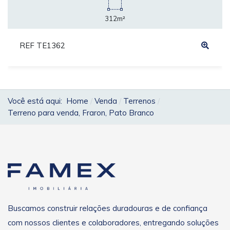
312m²
REF TE1362
Você está aqui:
Home
Venda
Terrenos
Terreno para venda, Fraron, Pato Branco
Buscamos construir relações duradouras e de confiança
com nossos clientes e colaboradores, entregando soluções