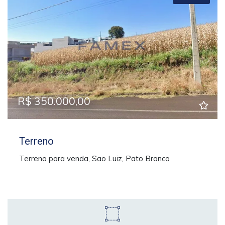
R$ 350.000,00
Terreno
Terreno para venda, Sao Luiz, Pato Branco