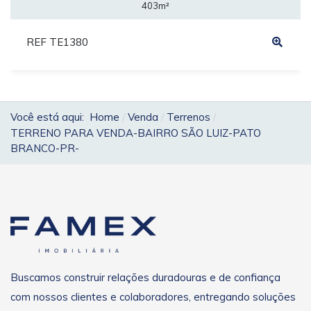
403m²
REF TE1380
Você está aqui:
Home
Venda
Terrenos
TERRENO PARA VENDA-BAIRRO SÃO LUIZ-PATO
BRANCO-PR-
Buscamos construir relações duradouras e de confiança
com nossos clientes e colaboradores, entregando soluções