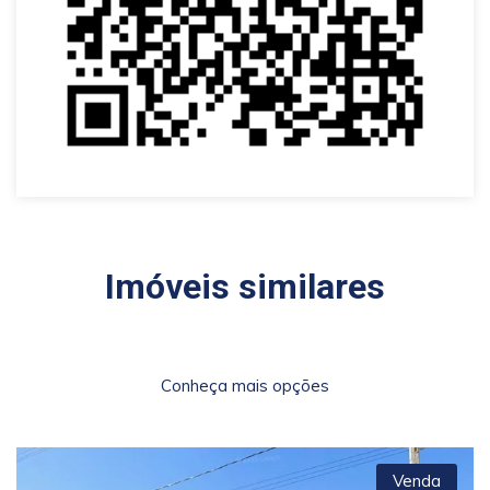
Imóveis similares
Conheça mais opções
Venda