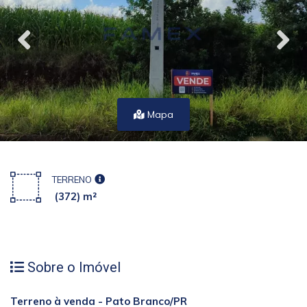
Mapa
TERRENO
(372) m²
Sobre o Imóvel
Terreno à venda - Pato Branco/PR