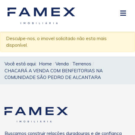
Desculpe-nos, o imovel solicitado não esta mais
disponível.
Você está aqui:
Home
Venda
Terrenos
CHACARÁ A VENDA COM BENFEITORIAS NA
COMUNIDADE SÃO PEDRO DE ALCANTARA
Buscamos construir relações duradouras e de confiança