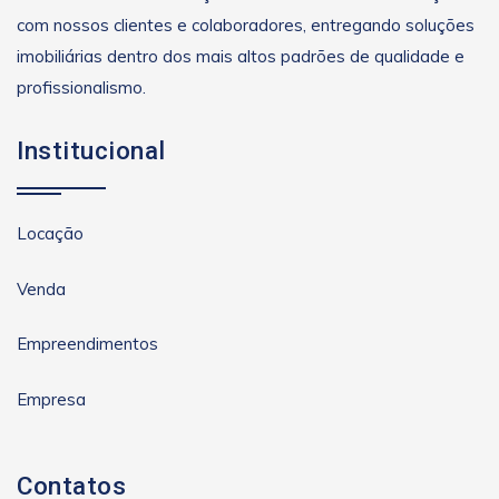
com nossos clientes e colaboradores, entregando soluções
imobiliárias dentro dos mais altos padrões de qualidade e
profissionalismo.
Institucional
Locação
Venda
Empreendimentos
Empresa
Contatos