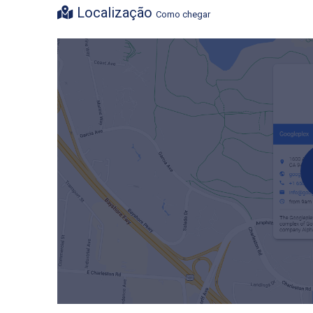
Localização
Como chegar