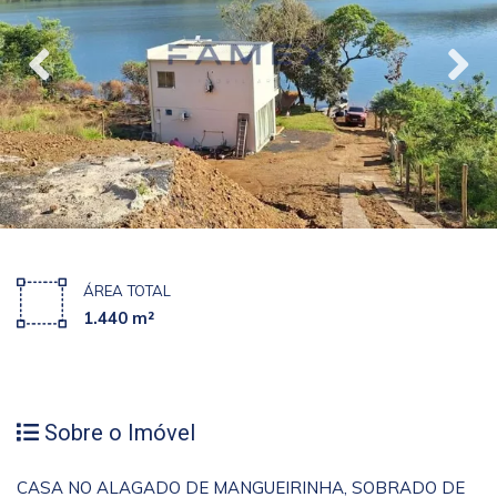
ÁREA TOTAL
1.440 m²
Sobre o Imóvel
CASA NO ALAGADO DE MANGUEIRINHA, SOBRADO DE