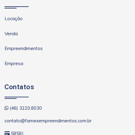
Locação
Venda
Empreendimentos
Empresa
Contatos
(46) 3220.8030
contato@famexempreendimentos.com.br
5858J