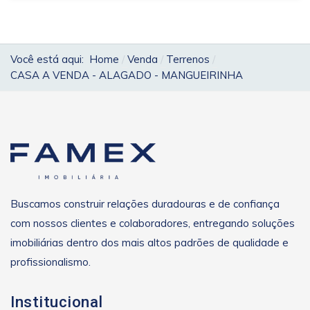
Você está aqui:
Home
Venda
Terrenos
CASA A VENDA - ALAGADO - MANGUEIRINHA
Buscamos construir relações duradouras e de confiança
com nossos clientes e colaboradores, entregando soluções
imobiliárias dentro dos mais altos padrões de qualidade e
profissionalismo.
Institucional