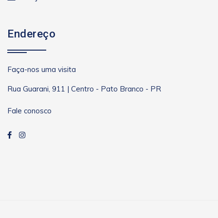
Endereço
Faça-nos uma visita
Rua Guarani, 911 | Centro - Pato Branco - PR
Fale conosco