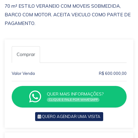
70 m² ESTILO VERANEIO COM MOVEIS SOBMEDIDA,
BARCO COM MOTOR. ACEITA VEICULO COMO PARTE DE
PAGAMENTO.
Comprar
Valor Venda
R$ 600.000,00
QUER MAIS INFORMAÇÕES?
CLIQUE E FALE POR WHATSAPP
QUERO AGENDAR UMA VISITA
VOLTAR