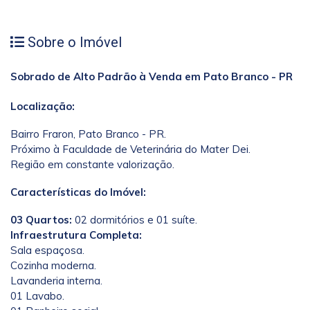
Sobre o Imóvel
Sobrado de Alto Padrão à Venda em Pato Branco - PR
Localização:
Bairro Fraron, Pato Branco - PR.
Próximo à Faculdade de Veterinária do Mater Dei.
Região em constante valorização.
Características do Imóvel:
03 Quartos:
02 dormitórios e 01 suíte.
Infraestrutura Completa:
Sala espaçosa.
Cozinha moderna.
Lavanderia interna.
01 Lavabo.