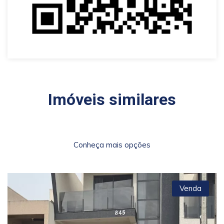
Imóveis similares
Conheça mais opções
Venda