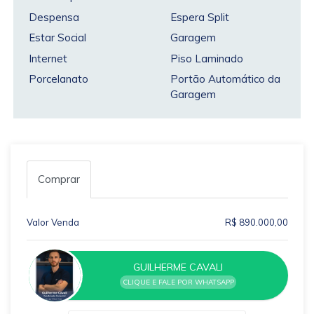
Despensa
Espera Split
Estar Social
Garagem
Internet
Piso Laminado
Porcelanato
Portão Automático da
Garagem
Comprar
Valor Venda
R$ 890.000,00
GUILHERME CAVALI
CLIQUE E FALE POR WHATSAPP