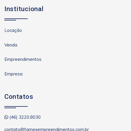
Institucional
Locação
Venda
Empreendimentos
Empresa
Contatos
(46) 3220.8030
contato@famexempreendimentos.com.br