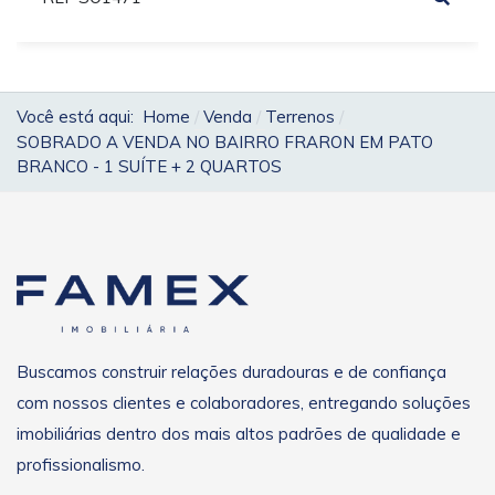
Você está aqui:
Home
Venda
Terrenos
SOBRADO A VENDA NO BAIRRO FRARON EM PATO
BRANCO - 1 SUÍTE + 2 QUARTOS
Buscamos construir relações duradouras e de confiança
com nossos clientes e colaboradores, entregando soluções
imobiliárias dentro dos mais altos padrões de qualidade e
profissionalismo.