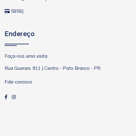
5858J
Endereço
Faça-nos uma visita
Rua Guarani, 911 | Centro - Pato Branco - PR
Fale conosco