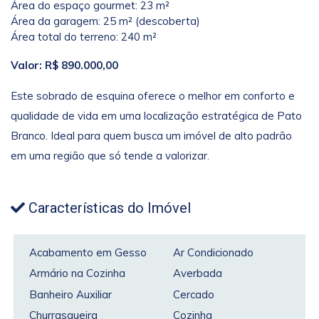
Área do espaço gourmet: 23 m²
Área da garagem: 25 m² (descoberta)
Área total do terreno: 240 m²
Valor: R$ 890.000,00
Este sobrado de esquina oferece o melhor em conforto e
qualidade de vida em uma localização estratégica de Pato
Branco. Ideal para quem busca um imóvel de alto padrão
em uma região que só tende a valorizar.
Características do Imóvel
Acabamento em Gesso
Ar Condicionado
Armário na Cozinha
Averbada
Banheiro Auxiliar
Cercado
Churrasqueira
Cozinha