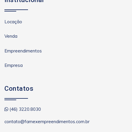
Locação
Venda
Empreendimentos
Empresa
Contatos
(46) 3220.8030
contato@famexempreendimentos.com.br