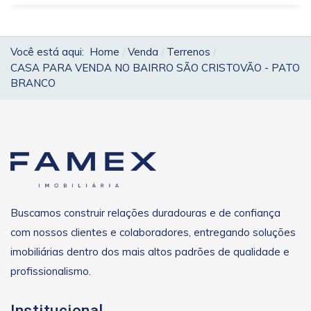
Você está aqui:
Home
Venda
Terrenos
CASA PARA VENDA NO BAIRRO SÃO CRISTOVÃO - PATO
BRANCO
Buscamos construir relações duradouras e de confiança
com nossos clientes e colaboradores, entregando soluções
imobiliárias dentro dos mais altos padrões de qualidade e
profissionalismo.
Institucional