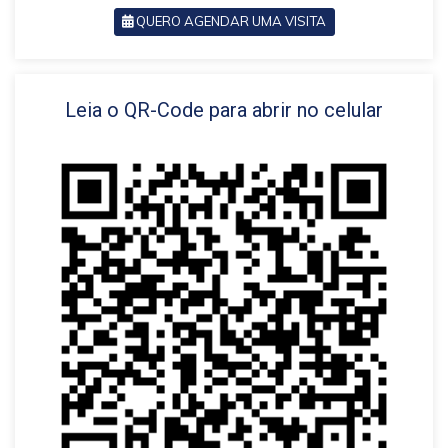
QUERO AGENDAR UMA VISITA
VOLTAR
Leia o QR-Code para abrir no celular