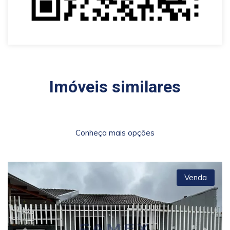
Imóveis similares
Conheça mais opções
Venda