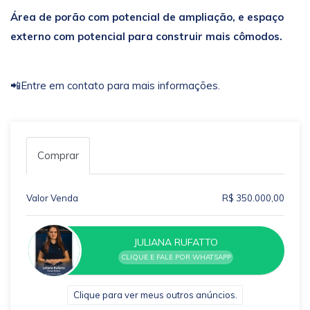
Área de porão com potencial de ampliação, e espaço
externo com potencial para construir mais cômodos.
📲Entre em contato para mais informações.
Comprar
Valor Venda
R$ 350.000,00
JULIANA RUFATTO
CLIQUE E FALE POR WHATSAPP
Clique para ver meus outros anúncios.