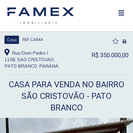
REF CA844
Casa
Rua Dom Pedro I ,
R$ 350.000,00
1158, SAO CRISTOVAO,
PATO BRANCO, PARANÁ
CASA PARA VENDA NO BAIRRO
SÃO CRISTOVÃO - PATO
BRANCO