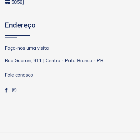
5858J
Endereço
Faça-nos uma visita
Rua Guarani, 911 | Centro - Pato Branco - PR
Fale conosco