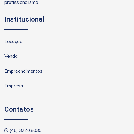
profissionalismo.
Institucional
Locação
Venda
Empreendimentos
Empresa
Contatos
(46) 3220.8030