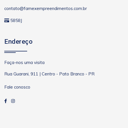
contato@famexempreendimentos.com.br
5858J
Endereço
Faça-nos uma visita
Rua Guarani, 911 | Centro - Pato Branco - PR
Fale conosco