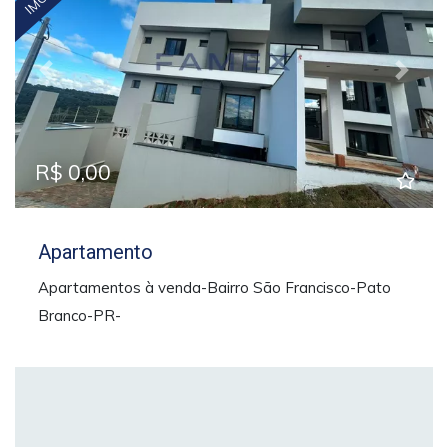
Previous
Next
R$ 0,00
Apartamento
Apartamentos à venda-Bairro São Francisco-Pato
Branco-PR-