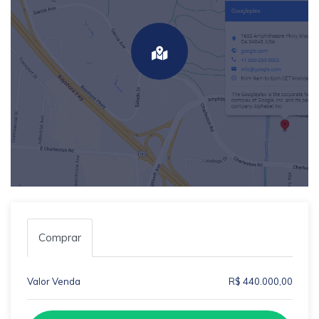
Comprar
Valor Venda
R$ 440.000,00