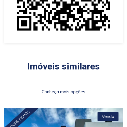
Imóveis similares
Conheça mais opções
IMÓVEIS NOVOS
Venda