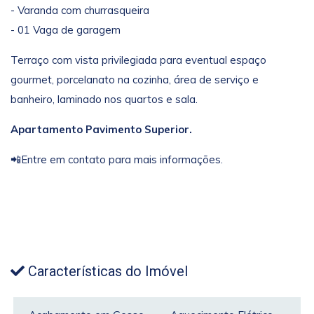
- Varanda com churrasqueira
- 01 Vaga de garagem
Terraço com vista privilegiada para eventual espaço
gourmet, porcelanato na cozinha, área de serviço e
banheiro, laminado nos quartos e sala.
Apartamento Pavimento Superior.
📲Entre em contato para mais informações.
Características do Imóvel