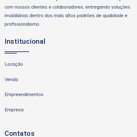
com nossos clientes e colaboradores, entregando soluções
imobiliárias dentro dos mais altos padrões de qualidade e
profissionalismo.
Institucional
Locação
Venda
Empreendimentos
Empresa
Contatos