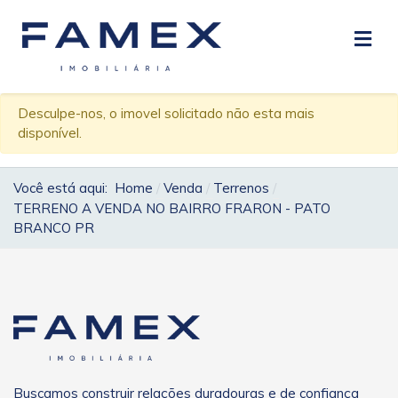
Desculpe-nos, o imovel solicitado não esta mais
disponível.
Você está aqui:
Home
Venda
Terrenos
TERRENO A VENDA NO BAIRRO FRARON - PATO
BRANCO PR
Buscamos construir relações duradouras e de confiança