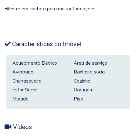
📲Entre em contato para mais informações.
Características do Imóvel
Aquecimento Elétrico
Área de serviço
Averbada
Banheiro social
Churrasqueira
Cozinha
Estar Social
Garagem
Murado
Piso
Vídeos