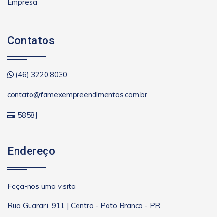
Empresa
Contatos
(46) 3220.8030
contato@famexempreendimentos.com.br
5858J
Endereço
Faça-nos uma visita
Rua Guarani, 911 | Centro - Pato Branco - PR