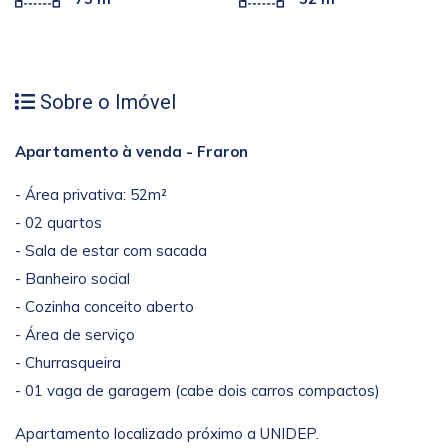
Sobre o Imóvel
Apartamento à venda - Fraron
- Área privativa: 52m²
- 02 quartos
- Sala de estar com sacada
- Banheiro social
- Cozinha conceito aberto
- Área de serviço
- Churrasqueira
- 01 vaga de garagem (cabe dois carros compactos)
Apartamento localizado próximo a UNIDEP.