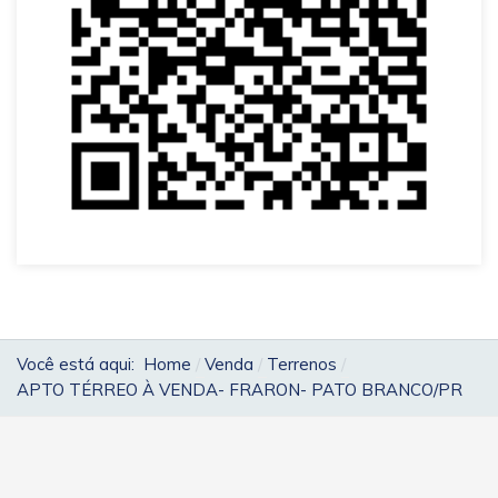
Você está aqui:
Home
Venda
Terrenos
APTO TÉRREO À VENDA- FRARON- PATO BRANCO/PR