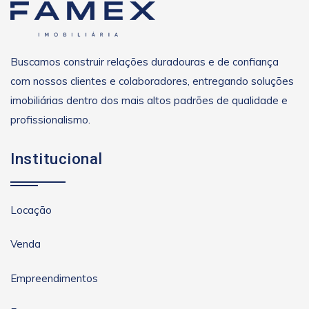
Buscamos construir relações duradouras e de confiança
com nossos clientes e colaboradores, entregando soluções
imobiliárias dentro dos mais altos padrões de qualidade e
profissionalismo.
Institucional
Locação
Venda
Empreendimentos