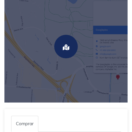
Comprar