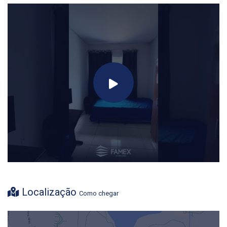
Localização
Como chegar