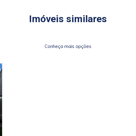
Imóveis similares
Conheça mais opções
xt