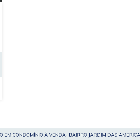
 EM CONDOMÍNIO À VENDA- BAIRRO JARDIM DAS AMERIC