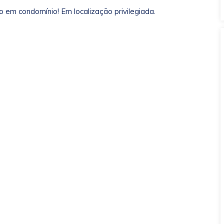
 em condomínio! Em localização privilegiada.