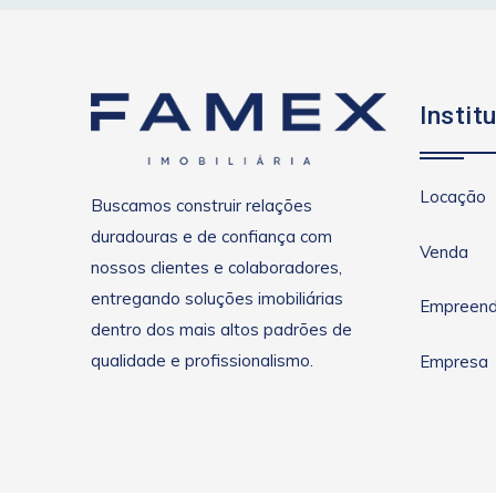
Instit
Locação
Buscamos construir relações
duradouras e de confiança com
Venda
nossos clientes e colaboradores,
entregando soluções imobiliárias
Empreend
dentro dos mais altos padrões de
qualidade e profissionalismo.
Empresa