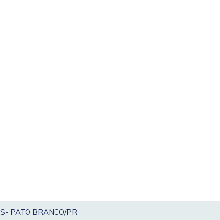
AS- PATO BRANCO/PR