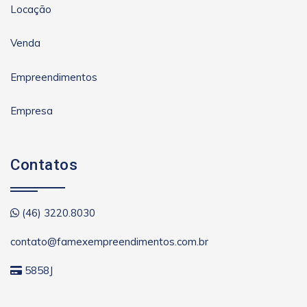
Locação
Venda
Empreendimentos
Empresa
Contatos
(46) 3220.8030
contato@famexempreendimentos.com.br
5858J