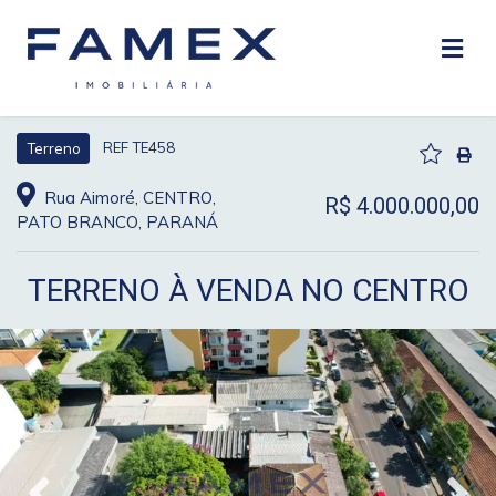
REF TE458
Terreno
Rua Aimoré, CENTRO,
R$ 4.000.000,00
PATO BRANCO, PARANÁ
TERRENO À VENDA NO CENTRO