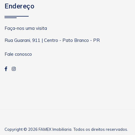
Endereço
Faça-nos uma visita
Rua Guarani, 911 | Centro - Pato Branco - PR
Fale conosco
Copyright © 2026 FAMEX Imobiliaria. Todos os direitos reservados.