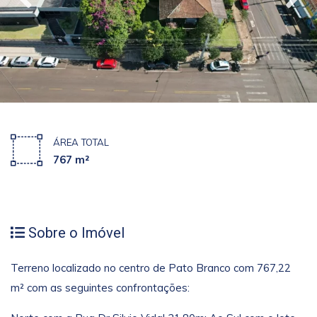
ÁREA TOTAL
767 m²
Sobre o Imóvel
Terreno localizado no centro de Pato Branco com 767,22
m² com as seguintes confrontações: