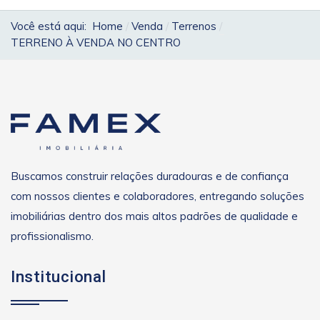
Você está aqui:
Home
Venda
Terrenos
TERRENO À VENDA NO CENTRO
Buscamos construir relações duradouras e de confiança
com nossos clientes e colaboradores, entregando soluções
imobiliárias dentro dos mais altos padrões de qualidade e
profissionalismo.
Institucional