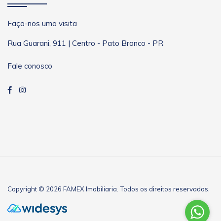
Faça-nos uma visita
Rua Guarani, 911 | Centro - Pato Branco - PR
Fale conosco
Copyright © 2026 FAMEX Imobiliaria. Todos os direitos reservados.