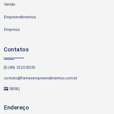
Venda
Empreendimentos
Empresa
Contatos
(46) 3220.8030
contato@famexempreendimentos.com.br
5858J
Endereço