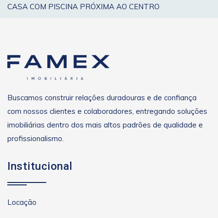
CASA COM PISCINA PRÓXIMA AO CENTRO
Buscamos construir relações duradouras e de confiança
com nossos clientes e colaboradores, entregando soluções
imobiliárias dentro dos mais altos padrões de qualidade e
profissionalismo.
Institucional
Locação