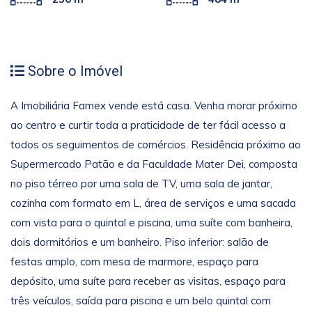
Sobre o Imóvel
A Imobiliária Famex vende está casa. Venha morar próximo
ao centro e curtir toda a praticidade de ter fácil acesso a
todos os seguimentos de comércios. Residência próximo ao
Supermercado Patão e da Faculdade Mater Dei, composta
no piso térreo por uma sala de TV, uma sala de jantar,
cozinha com formato em L, área de serviços e uma sacada
com vista para o quintal e piscina, uma suíte com banheira,
dois dormitórios e um banheiro. Piso inferior: salão de
festas amplo, com mesa de marmore, espaço para
depósito, uma suíte para receber as visitas, espaço para
três veículos, saída para piscina e um belo quintal com