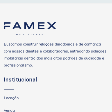
Buscamos construir relações duradouras e de confiança
com nossos clientes e colaboradores, entregando soluções
imobiliárias dentro dos mais altos padrões de qualidade e
profissionalismo.
Institucional
Locação
Venda