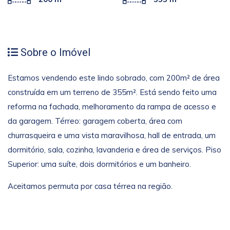
Sobre o Imóvel
Estamos vendendo este lindo sobrado, com 200m² de área
construída em um terreno de 355m². Está sendo feito uma
reforma na fachada, melhoramento da rampa de acesso e
da garagem. Térreo: garagem coberta, área com
churrasqueira e uma vista maravilhosa, hall de entrada, um
dormitório, sala, cozinha, lavanderia e área de serviços. Piso
Superior: uma suíte, dois dormitórios e um banheiro.
Aceitamos permuta por casa térrea na região.