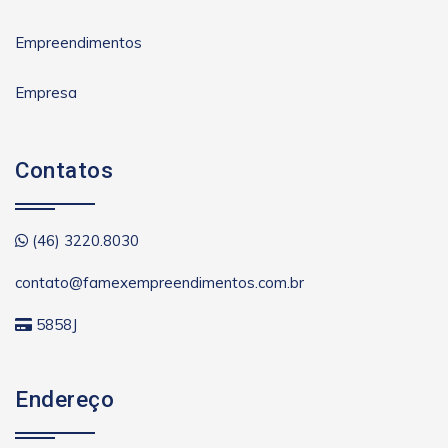
Empreendimentos
Empresa
Contatos
(46) 3220.8030
contato@famexempreendimentos.com.br
5858J
Endereço