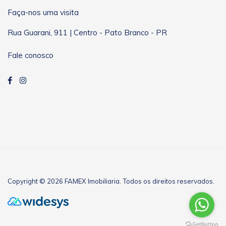
Faça-nos uma visita
Rua Guarani, 911 | Centro - Pato Branco - PR
Fale conosco
Copyright © 2026 FAMEX Imobiliaria. Todos os direitos reservados.