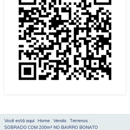
Você está aqui:
Home
Venda
Terrenos
SOBRADO COM 200m² NO BAIRRO BONATO