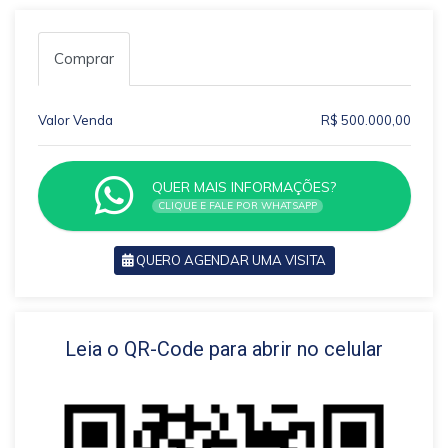
Comprar
Valor Venda
R$ 500.000,00
QUER MAIS INFORMAÇÕES?
CLIQUE E FALE POR WHATSAPP
QUERO AGENDAR UMA VISITA
VOLTAR
Leia o QR-Code para abrir no celular