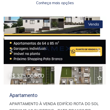
Conheça mais opções
Venda
Previous
Next
R$ 375.000,00
Apartamento
APARTAMENTO À VENDA EDIFÍCIO ROTA DO SOL