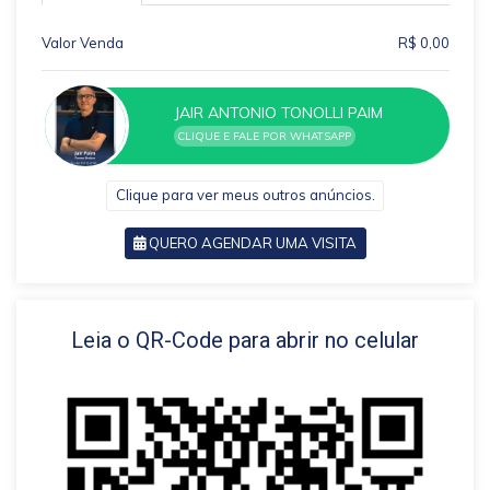
Valor Venda
R$ 0,00
JAIR ANTONIO TONOLLI PAIM
CLIQUE E FALE POR WHATSAPP
Clique para ver meus outros anúncios.
QUERO AGENDAR UMA VISITA
VOLTAR
Leia o QR-Code para abrir no celular