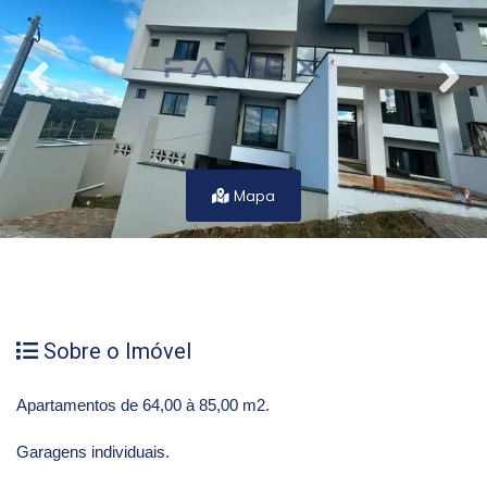
Mapa
Sobre o Imóvel
Apartamentos de 64,00 à 85,00 m2.
Garagens individuais.