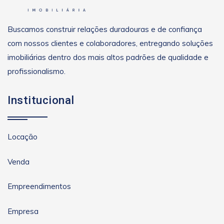
Buscamos construir relações duradouras e de confiança
com nossos clientes e colaboradores, entregando soluções
imobiliárias dentro dos mais altos padrões de qualidade e
profissionalismo.
Institucional
Locação
Venda
Empreendimentos
Empresa