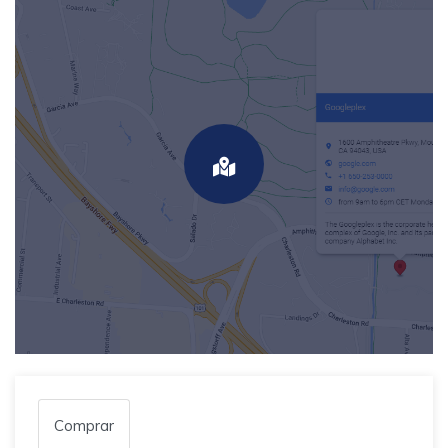
Comprar