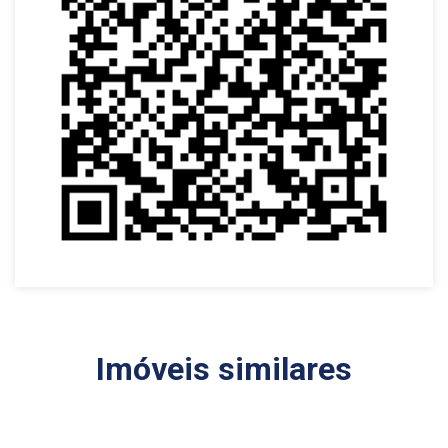
Imóveis similares