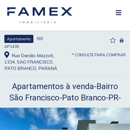
REF
Apartamento
AP1436
* CONSULTE PARA COMPRAR
Rua Darcilio Mazzoti,
1334, SAO FRANCISCO,
PATO BRANCO, PARANÁ
Apartamentos à venda-Bairro
São Francisco-Pato Branco-PR-