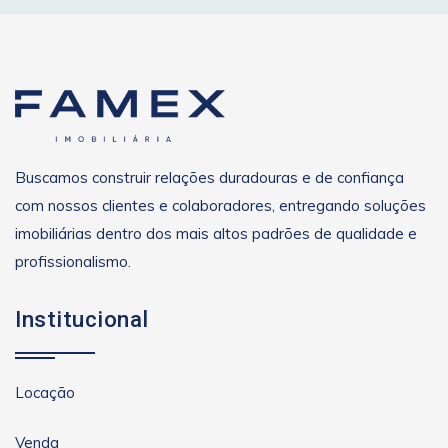
Buscamos construir relações duradouras e de confiança
com nossos clientes e colaboradores, entregando soluções
imobiliárias dentro dos mais altos padrões de qualidade e
profissionalismo.
Institucional
Locação
Venda