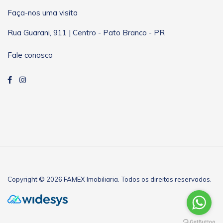
Faça-nos uma visita
Rua Guarani, 911 | Centro - Pato Branco - PR
Fale conosco
Copyright © 2026 FAMEX Imobiliaria. Todos os direitos reservados.