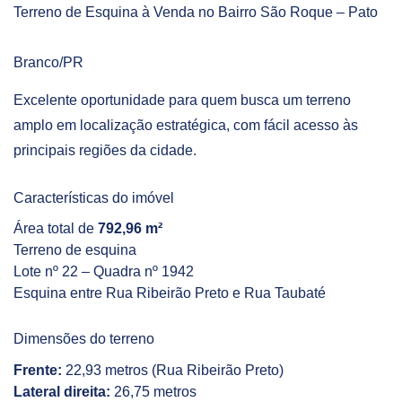
Terreno de Esquina à Venda no Bairro São Roque – Pato
Branco/PR
Excelente oportunidade para quem busca um terreno
amplo em localização estratégica, com fácil acesso às
principais regiões da cidade.
Características do imóvel
Área total de
792,96 m²
Terreno de esquina
Lote nº 22 – Quadra nº 1942
Esquina entre Rua Ribeirão Preto e Rua Taubaté
Dimensões do terreno
Frente:
22,93 metros (Rua Ribeirão Preto)
Lateral direita:
26,75 metros