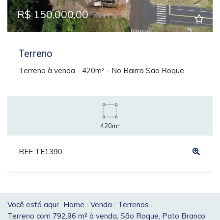
R$ 150.000,00
Terreno
Terreno à venda - 420m² - No Bairro São Roque
420m²
REF TE1390
Você está aqui:
Home
Venda
Terrenos
Terreno com 792,96 m² à venda, São Roque, Pato Branco