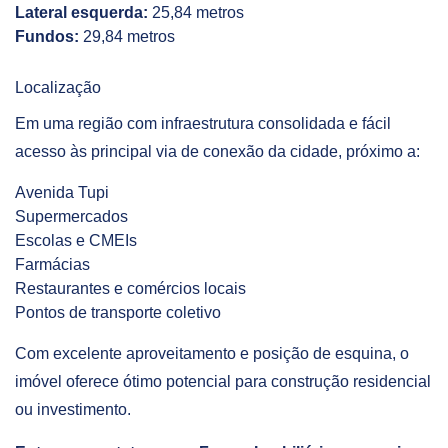
Lateral esquerda:
25,84 metros
Fundos:
29,84 metros
Localização
Em uma região com infraestrutura consolidada e fácil
acesso às principal via de conexão da cidade, próximo a:
Avenida Tupi
Supermercados
Escolas e CMEIs
Farmácias
Restaurantes e comércios locais
Pontos de transporte coletivo
Com excelente aproveitamento e posição de esquina, o
imóvel oferece ótimo potencial para construção residencial
ou investimento.