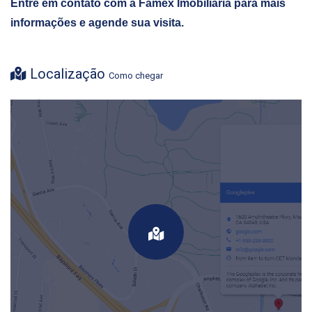
Entre em contato com a Famex Imobiliária para mais
informações e agende sua visita.
Localização
Como chegar