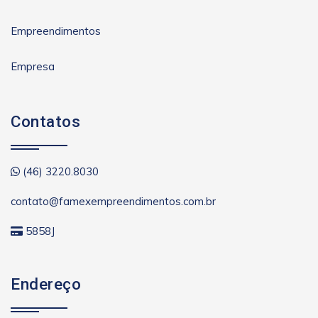
Empreendimentos
Empresa
Contatos
(46) 3220.8030
contato@famexempreendimentos.com.br
5858J
Endereço