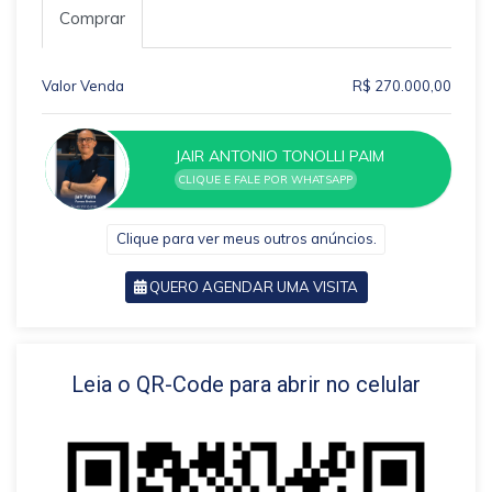
Comprar
Valor Venda
R$ 270.000,00
JAIR ANTONIO TONOLLI PAIM
CLIQUE E FALE POR WHATSAPP
Clique para ver meus outros anúncios.
QUERO AGENDAR UMA VISITA
VOLTAR
Leia o QR-Code para abrir no celular