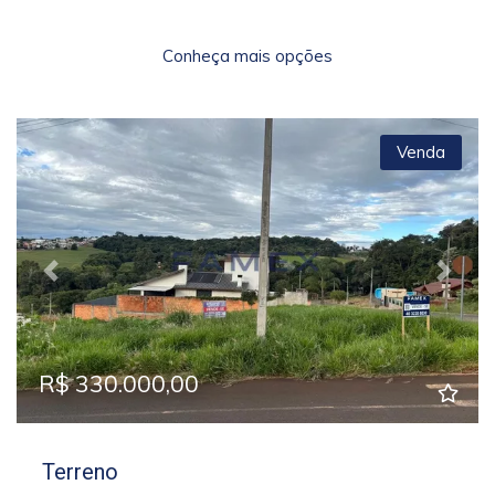
Conheça mais opções
Venda
Previous
Next
R$ 330.000,00
Terreno