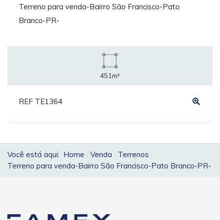
Terreno para venda-Bairro São Francisco-Pato
Branco-PR-
451m²
REF TE1364
Você está aqui:
Home
Venda
Terrenos
Terreno para venda-Bairro São Francisco-Pato Branco-PR-