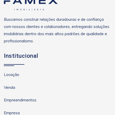
Buscamos construir relações duradouras e de confiança
com nossos clientes e colaboradores, entregando soluções
imobiliárias dentro dos mais altos padrões de qualidade e
profissionalismo.
Institucional
Locação
Venda
Empreendimentos
Empresa