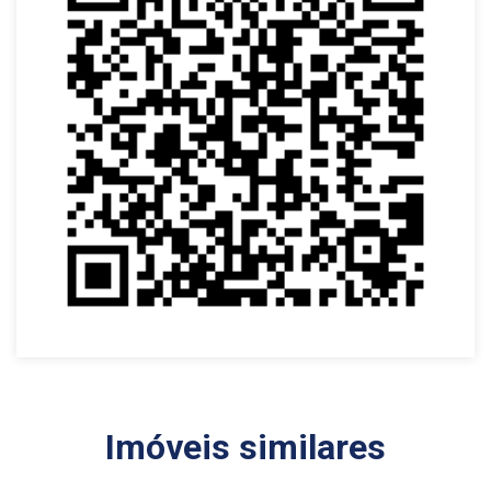
Imóveis similares