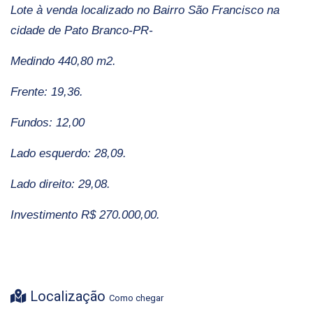
Lote à venda localizado no Bairro São Francisco na
cidade de Pato Branco-PR-
Medindo 440,80 m2.
Frente: 19,36.
Fundos: 12,00
Lado esquerdo: 28,09.
Lado direito: 29,08.
Investimento R$ 270.000,00
.
Localização
Como chegar