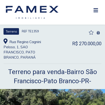
REF TE1359
Terreno
Rua Regina Cagnini
R$ 270.000,00
Peloso, 1, SAO
FRANCISCO, PATO
BRANCO, PARANÁ
Terreno para venda-Bairro São
Francisco-Pato Branco-PR-