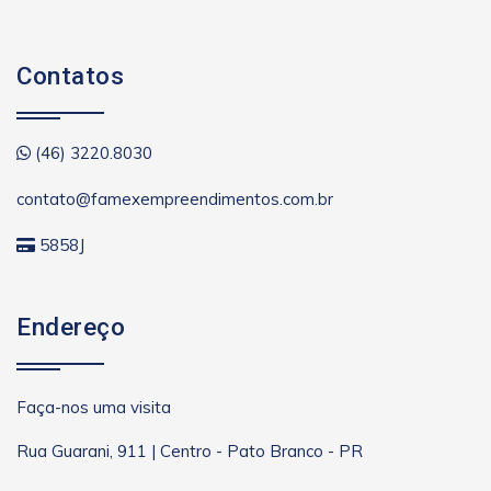
Contatos
(46) 3220.8030
contato@famexempreendimentos.com.br
5858J
Endereço
Faça-nos uma visita
Rua Guarani, 911 | Centro - Pato Branco - PR