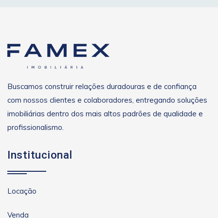
Buscamos construir relações duradouras e de confiança
com nossos clientes e colaboradores, entregando soluções
imobiliárias dentro dos mais altos padrões de qualidade e
profissionalismo.
Institucional
Locação
Venda