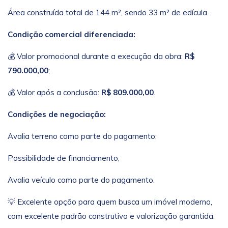
Área construída total de 144 m², sendo 33 m² de edícula.
Condição comercial diferenciada:
💰 Valor promocional durante a execução da obra:
R$
790.000,00
;
💰 Valor após a conclusão:
R$ 809.000,00
.
Condições de negociação:
Avalia terreno como parte do pagamento;
Possibilidade de financiamento;
Avalia veículo como parte do pagamento.
💡 Excelente opção para quem busca um imóvel moderno,
com excelente padrão construtivo e valorização garantida.