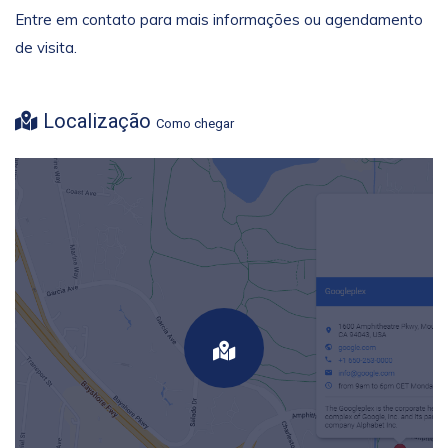
Entre em contato para mais informações ou agendamento
de visita.
Localização
Como chegar