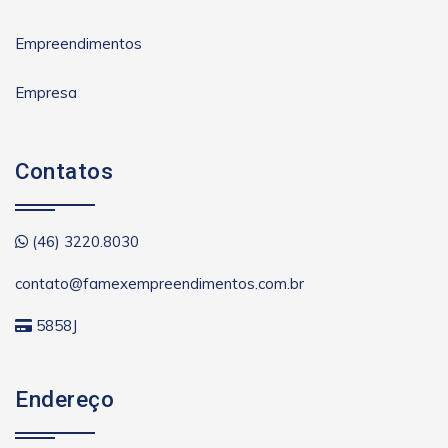
Empreendimentos
Empresa
Contatos
(46) 3220.8030
contato@famexempreendimentos.com.br
5858J
Endereço