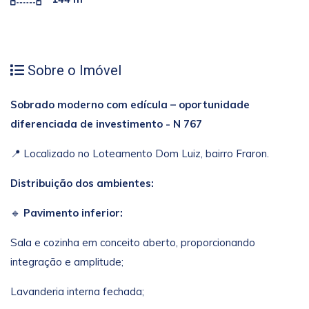
Sobre o Imóvel
Sobrado moderno com edícula – oportunidade
diferenciada de investimento - N 767
📍 Localizado no Loteamento Dom Luiz, bairro Fraron.
Distribuição dos ambientes:
🔹
Pavimento inferior:
Sala e cozinha em conceito aberto, proporcionando
integração e amplitude;
Lavanderia interna fechada;