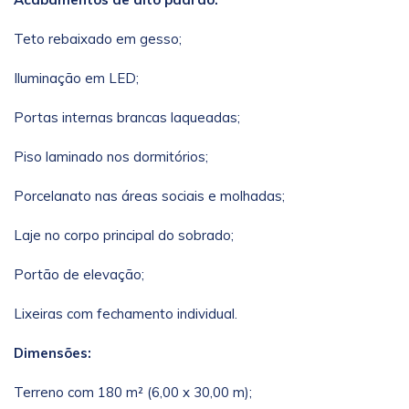
Teto rebaixado em gesso;
Iluminação em LED;
Portas internas brancas laqueadas;
Piso laminado nos dormitórios;
Porcelanato nas áreas sociais e molhadas;
Laje no corpo principal do sobrado;
Portão de elevação;
Lixeiras com fechamento individual.
Dimensões:
Terreno com 180 m² (6,00 x 30,00 m);