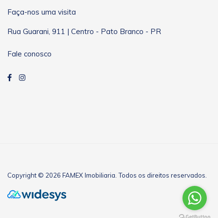
Faça-nos uma visita
Rua Guarani, 911 | Centro - Pato Branco - PR
Fale conosco
Copyright © 2026 FAMEX Imobiliaria. Todos os direitos reservados.