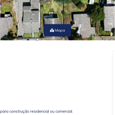
Mapa
para construção residencial ou comercial.