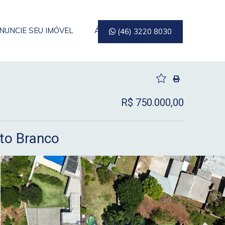
NUNCIE SEU IMÓVEL
ÁREA DO CLIENTE
(46) 3220 8030
R$ 750.000,00
ato Branco