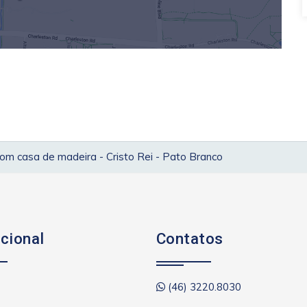
om casa de madeira - Cristo Rei - Pato Branco
ucional
Contatos
(46) 3220.8030