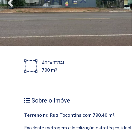
ÁREA TOTAL
790 m²
Sobre o Imóvel
Terreno na Rua Tocantins com 790,40 m².
Excelente metragem e localização estratégica, ideal 