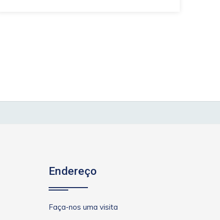
Endereço
Faça-nos uma visita