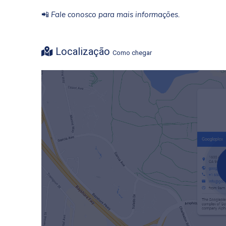
📲
Fale conosco para mais informações.
Localização
Como chegar