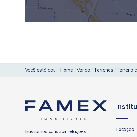
Você está aqui:
Home
Venda
Terrenos
Terreno c
Instit
Locação
Buscamos construir relações