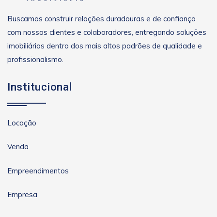
Buscamos construir relações duradouras e de confiança
com nossos clientes e colaboradores, entregando soluções
imobiliárias dentro dos mais altos padrões de qualidade e
profissionalismo.
Institucional
Locação
Venda
Empreendimentos
Empresa