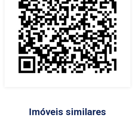
Imóveis similares