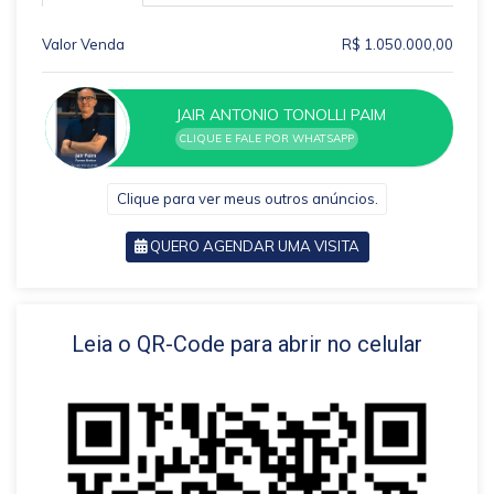
Valor Venda
R$ 1.050.000,00
JAIR ANTONIO TONOLLI PAIM
CLIQUE E FALE POR WHATSAPP
Clique para ver meus outros anúncios.
QUERO AGENDAR UMA VISITA
VOLTAR
Leia o QR-Code para abrir no celular