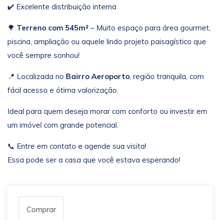
✔️ Excelente distribuição interna
🌳
Terreno com 545m²
– Muito espaço para área gourmet,
piscina, ampliação ou aquele lindo projeto paisagístico que
você sempre sonhou!
📍 Localizada no
Bairro Aeroporto
, região tranquila, com
fácil acesso e ótima valorização.
Ideal para quem deseja morar com conforto ou investir em
um imóvel com grande potencial.
📞 Entre em contato e agende sua visita!
Essa pode ser a casa que você estava esperando!
Comprar