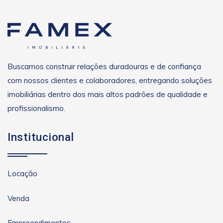
Buscamos construir relações duradouras e de confiança
com nossos clientes e colaboradores, entregando soluções
imobiliárias dentro dos mais altos padrões de qualidade e
profissionalismo.
Institucional
Locação
Venda
Empreendimentos