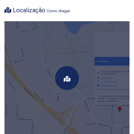
Localização
Como chegar