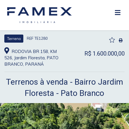
REF TE1280
Terreno
RODOVIA BR 158, KM
R$ 1.600.000,00
526, Jardim Floresta, PATO
BRANCO, PARANÁ
Terrenos à venda - Bairro Jardim
Floresta - Pato Branco