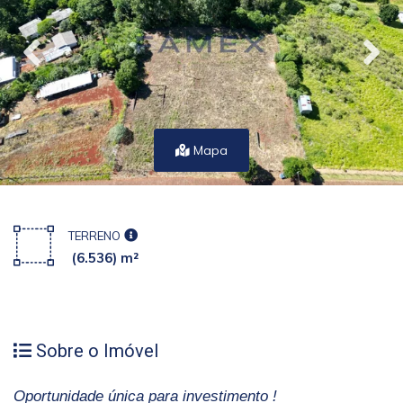
Mapa
TERRENO
(6.536) m²
Sobre o Imóvel
Oportunidade única para investimento !