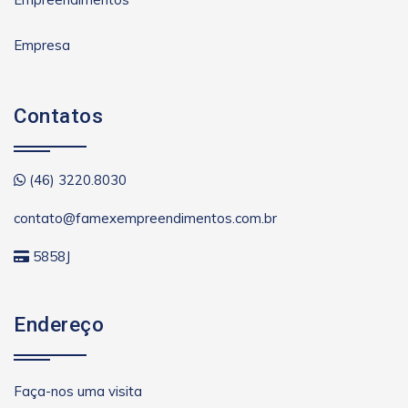
Empresa
Contatos
(46) 3220.8030
contato@famexempreendimentos.com.br
5858J
Endereço
Faça-nos uma visita