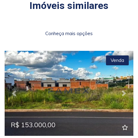
Imóveis similares
Conheça mais opções
Venda
Previous
Next
R$ 153.000,00