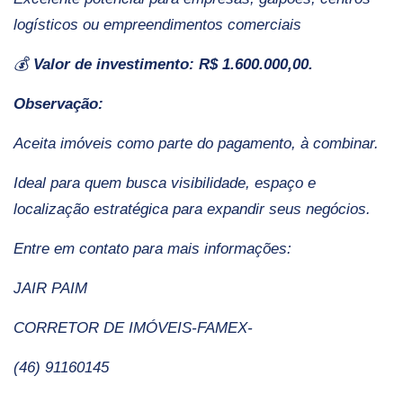
logísticos ou empreendimentos comerciais
💰
Valor de investimento: R$ 1.600.000,00.
Observação:
Aceita imóveis como parte do pagamento, à combinar.
Ideal para quem busca visibilidade, espaço e
localização estratégica para expandir seus negócios.
Entre em contato para mais informações:
JAIR PAIM
CORRETOR DE IMÓVEIS-FAMEX-
(46) 91160145