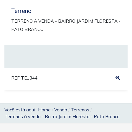
Terreno
TERRENO À VENDA - BAIRRO JARDIM FLORESTA -
PATO BRANCO
REF TE1344
Você está aqui:
Home
Venda
Terrenos
Terrenos à venda - Bairro Jardim Floresta - Pato Branco