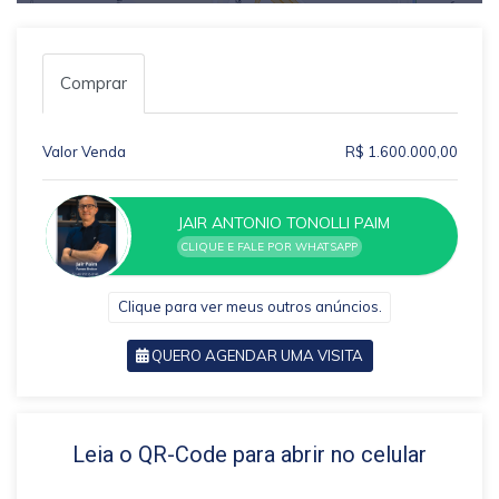
Comprar
Valor Venda
R$ 1.600.000,00
JAIR ANTONIO TONOLLI PAIM
CLIQUE E FALE POR WHATSAPP
Clique para ver meus outros anúncios.
QUERO AGENDAR UMA VISITA
VOLTAR
Leia o QR-Code para abrir no celular