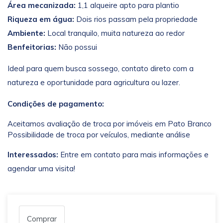
Área mecanizada:
1,1 alqueire apto para plantio
Riqueza em água:
Dois rios passam pela propriedade
Ambiente:
Local tranquilo, muita natureza ao redor
Benfeitorias:
Não possui
Ideal para quem busca sossego, contato direto com a
natureza e oportunidade para agricultura ou lazer.
Condições de pagamento:
Aceitamos avaliação de troca por imóveis em Pato Branco
Possibilidade de troca por veículos, mediante análise
Interessados:
Entre em contato para mais informações e
agendar uma visita!
Comprar