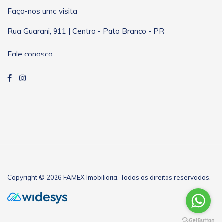
Faça-nos uma visita
Rua Guarani, 911 | Centro - Pato Branco - PR
Fale conosco
Copyright © 2026 FAMEX Imobiliaria. Todos os direitos reservados.