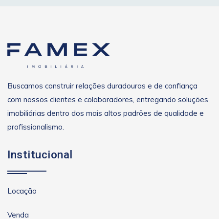
Buscamos construir relações duradouras e de confiança
com nossos clientes e colaboradores, entregando soluções
imobiliárias dentro dos mais altos padrões de qualidade e
profissionalismo.
Institucional
Locação
Venda