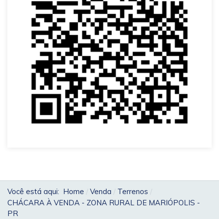
Você está aqui:
Home
Venda
Terrenos
CHÁCARA À VENDA - ZONA RURAL DE MARIÓPOLIS -
PR