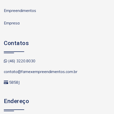
Empreendimentos
Empresa
Contatos
(46) 3220.8030
contato@famexempreendimentos.com.br
5858J
Endereço