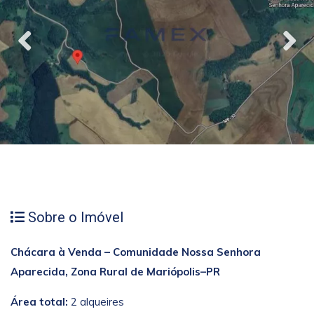
Sobre o Imóvel
Chácara à Venda – Comunidade Nossa Senhora
Aparecida, Zona Rural de Mariópolis–PR
Área total:
2 alqueires