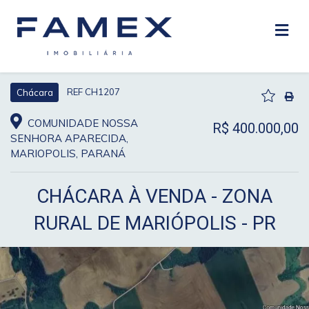
REF CH1207
Chácara
COMUNIDADE NOSSA
R$ 400.000,00
SENHORA APARECIDA,
MARIOPOLIS, PARANÁ
CHÁCARA À VENDA - ZONA
RURAL DE MARIÓPOLIS - PR