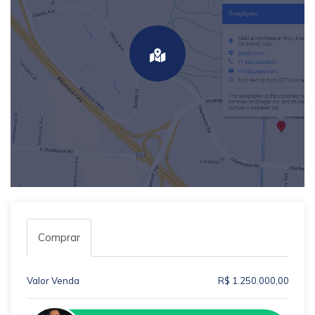
Comprar
Valor Venda
R$ 1.250.000,00