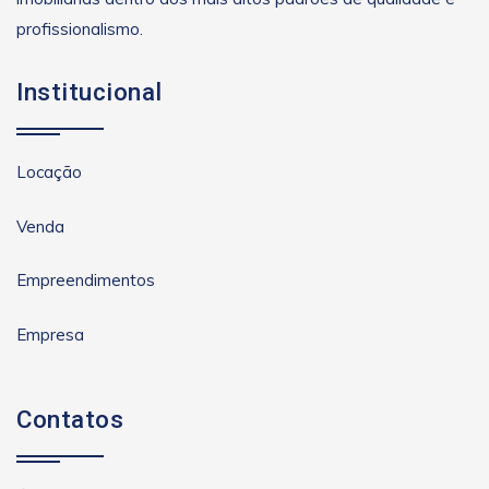
profissionalismo.
Institucional
Locação
Venda
Empreendimentos
Empresa
Contatos