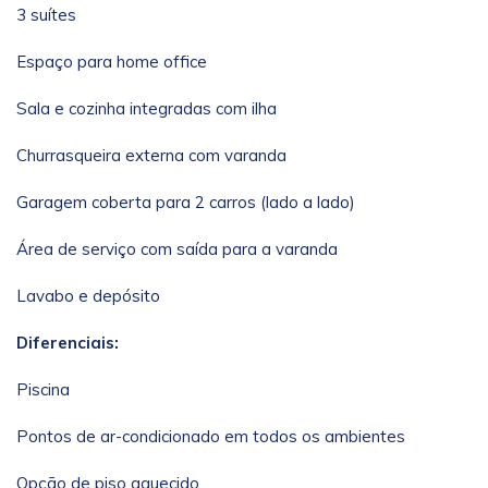
3 suítes
Espaço para home office
Sala e cozinha integradas com ilha
Churrasqueira externa com varanda
Garagem coberta para 2 carros (lado a lado)
Área de serviço com saída para a varanda
Lavabo e depósito
Diferenciais:
Piscina
Pontos de ar-condicionado em todos os ambientes
Opção de piso aquecido