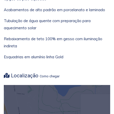
Acabamentos de alto padrão em porcelanato e laminado
Tubulação de água quente com preparação para
aquecimento solar
Rebaixamento de teto 100% em gesso com iluminação
indireta
Esquadrias em alumínio linha Gold
Localização
Como chegar