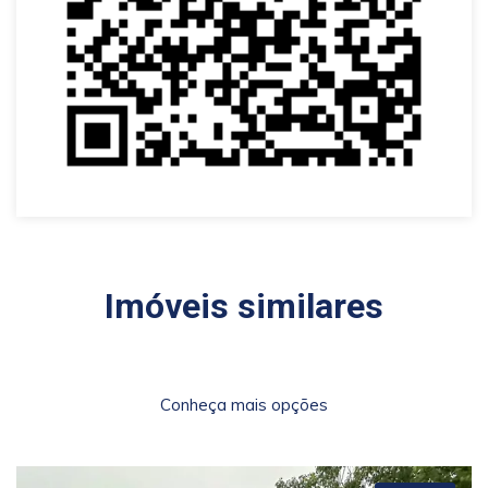
Imóveis similares
Conheça mais opções