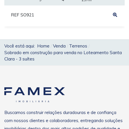
REF SO921
Você está aqui:
Home
Venda
Terrenos
Sobrado em construção para venda no Loteamento Santa
Clara - 3 suítes
Buscamos construir relações duradouras e de confiança
com nossos clientes e colaboradores, entregando soluções
imobiliárias dentro dos mais altos padrões de qualidade e