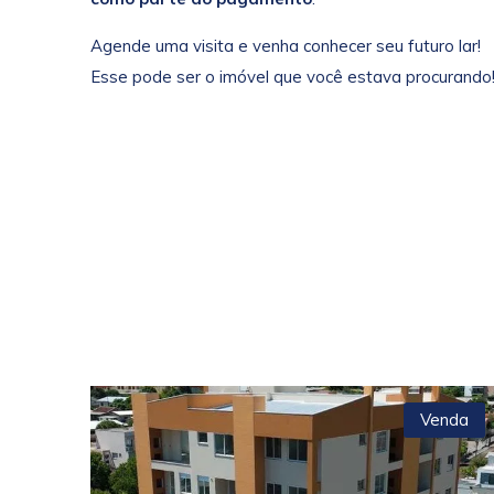
Agende uma visita e venha conhecer seu futuro lar!
Esse pode ser o imóvel que você estava procurando!
Venda