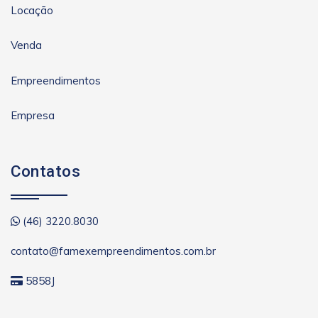
Locação
Venda
Empreendimentos
Empresa
Contatos
(46) 3220.8030
contato@famexempreendimentos.com.br
5858J