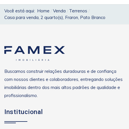
Você está aqui:
Home
Venda
Terrenos
Casa para venda, 2 quarto(s), Fraron, Pato Branco
Buscamos construir relações duradouras e de confiança
com nossos clientes e colaboradores, entregando soluções
imobiliárias dentro dos mais altos padrões de qualidade e
profissionalismo.
Institucional