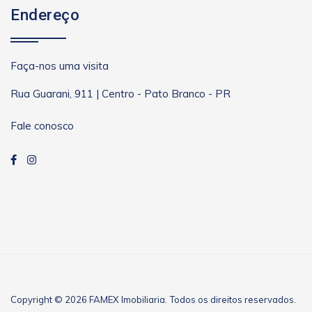
Endereço
Faça-nos uma visita
Rua Guarani, 911 | Centro - Pato Branco - PR
Fale conosco
Copyright © 2026 FAMEX Imobiliaria. Todos os direitos reservados.