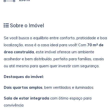
Sobre o Imóvel
Se você busca o equilíbrio entre conforto, praticidade e boa
localização, essa é a casa ideal para você! Com
70 m² de
área construída
, este imóvel oferece um ambiente
acolhedor e bem distribuído, perfeito para famílias, casais
ou até mesmo para quem quer investir com segurança.
Destaques do imóvel:
Dois quartos amplos
, bem ventilados e iluminados
Sala de estar integrada
com ótimo espaço para
convivência