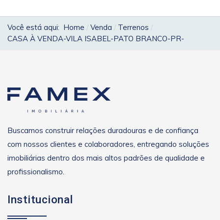
Você está aqui:
Home
Venda
Terrenos
CASA À VENDA-VILA ISABEL-PATO BRANCO-PR-
Buscamos construir relações duradouras e de confiança
com nossos clientes e colaboradores, entregando soluções
imobiliárias dentro dos mais altos padrões de qualidade e
profissionalismo.
Institucional