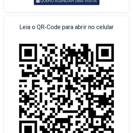
QUERO AGENDAR UMA VISITA
VOLTAR
Leia o QR-Code para abrir no celular