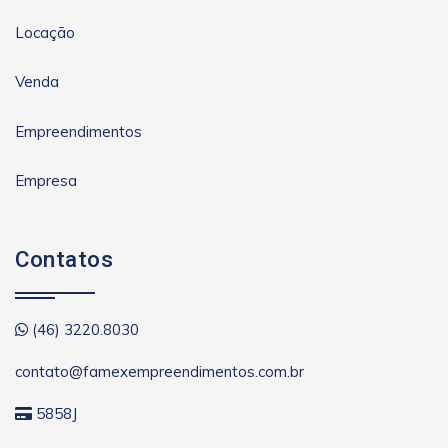
Locação
Venda
Empreendimentos
Empresa
Contatos
(46) 3220.8030
contato@famexempreendimentos.com.br
5858J