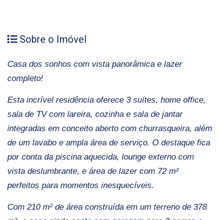
Sobre o Imóvel
Casa dos sonhos com vista panorâmica e lazer
completo!
Esta incrível residência oferece 3 suítes, home office,
sala de TV com lareira, cozinha e sala de jantar
integradas em conceito aberto com churrasqueira, além
de um lavabo e ampla área de serviço.
O destaque fica
por conta da piscina aquecida, lounge externo com
vista deslumbrante, e área de lazer com 72 m²
perfeitos para momentos inesquecíveis.
Com 210 m² de área construída em um terreno de 378