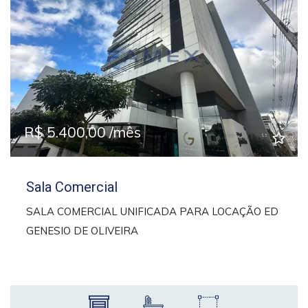
Previous
Next
R$ 5.400,00 /mês
Sala Comercial
SALA COMERCIAL UNIFICADA PARA LOCAÇÃO ED
GENESIO DE OLIVEIRA