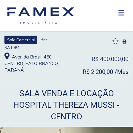
REF
Sala Comercial
SA1084
Avenida Brasil, 450,
R$ 400.000,00
CENTRO, PATO BRANCO,
PARANÁ
R$ 2.200,00 /Mês
SALA VENDA E LOCAÇÃO
HOSPITAL THEREZA MUSSI -
CENTRO