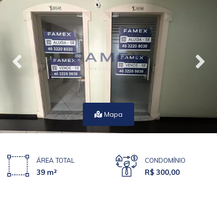
Mapa
ÁREA TOTAL
CONDOMÍNIO
39 m²
R$ 300,00