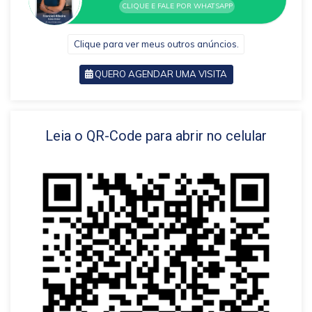
CLIQUE E FALE POR WHATSAPP
Clique para ver meus outros anúncios.
QUERO AGENDAR UMA VISITA
VOLTAR
Leia o QR-Code para abrir no celular