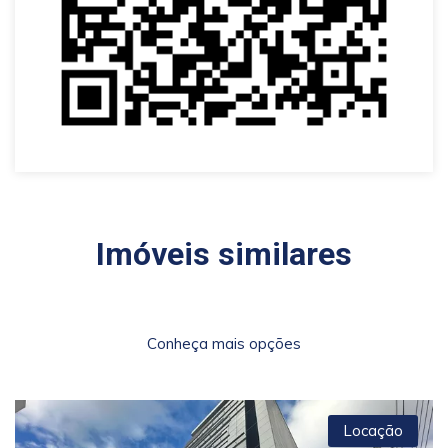
Imóveis similares
Conheça mais opções
Locação