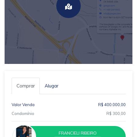
Comprar
Alugar
Valor Venda
R$ 400.000,00
Condomínio
R$ 300,00
FRANCIELI RIBEIRO