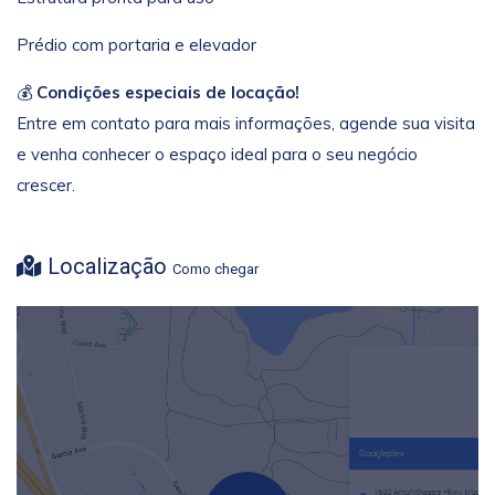
Prédio com portaria e elevador
💰
Condições especiais de locação!
Entre em contato para mais informações, agende sua visita
e venha conhecer o espaço ideal para o seu negócio
crescer.
Localização
Como chegar