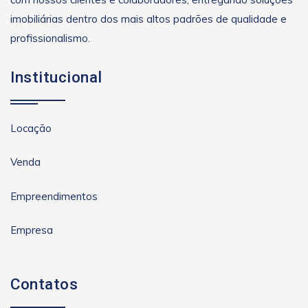
imobiliárias dentro dos mais altos padrões de qualidade e
profissionalismo.
Institucional
Locação
Venda
Empreendimentos
Empresa
Contatos