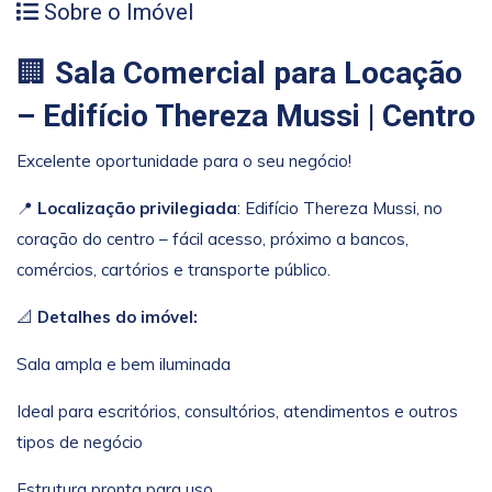
Sobre o Imóvel
🏢
Sala Comercial para Locação
– Edifício Thereza Mussi | Centro
Excelente oportunidade para o seu negócio!
📍
Localização privilegiada
: Edifício Thereza Mussi, no
coração do centro – fácil acesso, próximo a bancos,
comércios, cartórios e transporte público.
📐
Detalhes do imóvel:
Sala ampla e bem iluminada
Ideal para escritórios, consultórios, atendimentos e outros
tipos de negócio
Estrutura pronta para uso