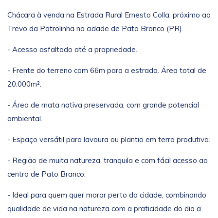
Chácara à venda na Estrada Rural Ernesto Colla, próximo ao
Trevo da Patrolinha na cidade de Pato Branco (PR).
- Acesso asfaltado até a propriedade.
- Frente do terreno com 66m para a estrada. Área total de
20.000m².
- Área de mata nativa preservada, com grande potencial
ambiental.
- Espaço versátil para lavoura ou plantio em terra produtiva.
- Região de muita natureza, tranquila e com fácil acesso ao
centro de Pato Branco.
- Ideal para quem quer morar perto da cidade, combinando
qualidade de vida na natureza com a praticidade do dia a