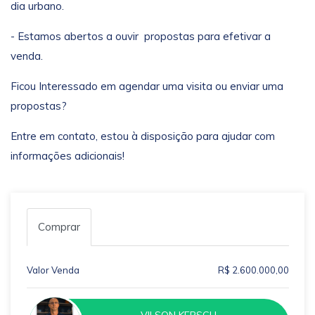
dia urbano.
- Estamos abertos a ouvir propostas para efetivar a
venda.
Ficou Interessado em agendar uma visita ou enviar uma
propostas?
Entre em contato, estou à disposição para ajudar com
informações adicionais!
Comprar
Valor Venda
R$ 2.600.000,00