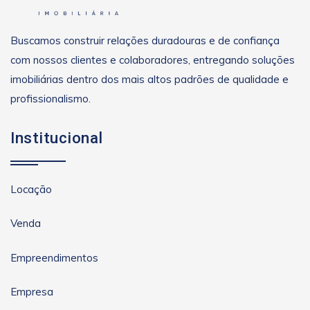
Buscamos construir relações duradouras e de confiança
com nossos clientes e colaboradores, entregando soluções
imobiliárias dentro dos mais altos padrões de qualidade e
profissionalismo.
Institucional
Locação
Venda
Empreendimentos
Empresa