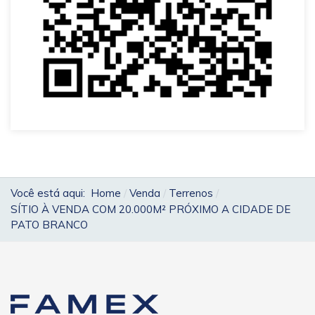
Você está aqui:
Home
Venda
Terrenos
SÍTIO À VENDA COM 20.000M² PRÓXIMO A CIDADE DE
PATO BRANCO