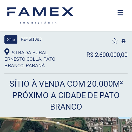
REF SI1083
Sítio
STRADA RURAL
R$ 2.600.000,00
ERNESTO COLLA, PATO
BRANCO, PARANÁ
SÍTIO À VENDA COM 20.000M²
PRÓXIMO A CIDADE DE PATO
BRANCO