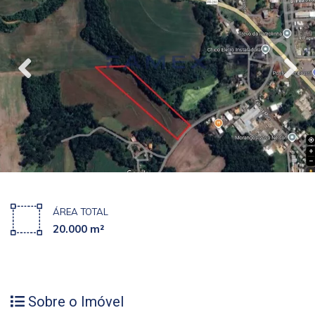
ÁREA TOTAL
20.000 m²
Sobre o Imóvel