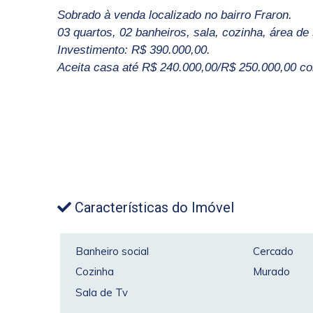
Sobrado à venda localizado no bairro Fraron.
03 quartos, 02 banheiros, sala, cozinha, área de
Investimento: R$ 390.000,00.
Aceita casa até R$ 240.000,00/R$ 250.000,00 c
Características do Imóvel
Banheiro social
Cercado
Cozinha
Murado
Sala de Tv