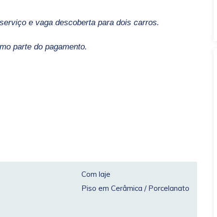
 serviço e vaga descoberta para dois carros.
omo parte do pagamento.
Com laje
Piso em Cerâmica / Porcelanato