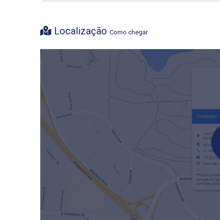
Localização
Como chegar