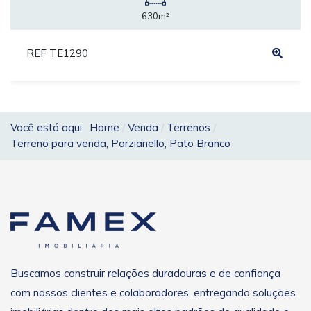
630m²
REF TE1290
Você está aqui:
Home
Venda
Terrenos
Terreno para venda, Parzianello, Pato Branco
Buscamos construir relações duradouras e de confiança
com nossos clientes e colaboradores, entregando soluções