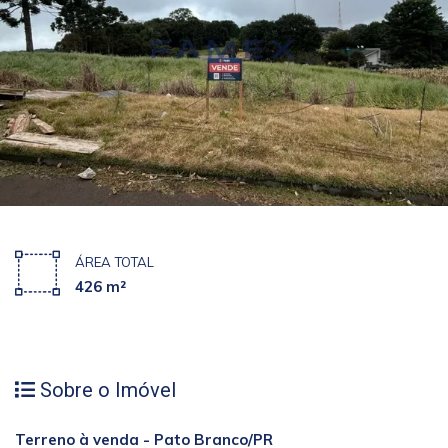
ÁREA TOTAL
426 m²
Sobre o Imóvel
Terreno à venda - Pato Branco/PR