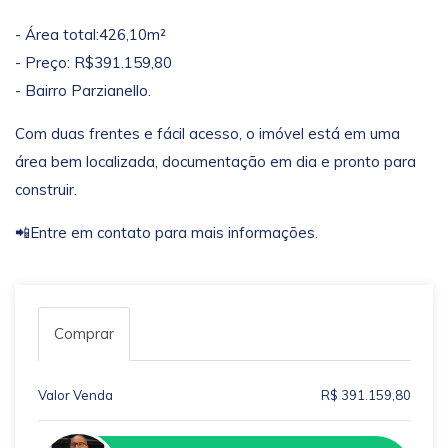
- Área total:426,10m²
- Preço: R$391.159,80
- Bairro Parzianello.
Com duas frentes e fácil acesso, o imóvel está em uma
área bem localizada, documentação em dia e pronto para
construir.
📲Entre em contato para mais informações.
Comprar
Valor Venda
R$ 391.159,80