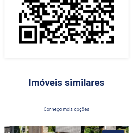
Imóveis similares
Conheça mais opções