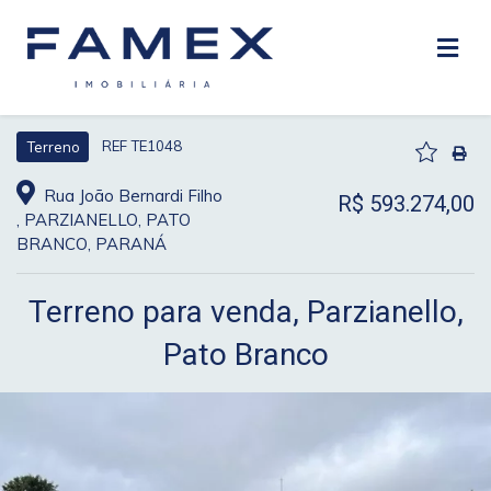
REF TE1048
Terreno
Rua João Bernardi Filho
R$ 593.274,00
, PARZIANELLO, PATO
BRANCO, PARANÁ
Terreno para venda, Parzianello,
Pato Branco