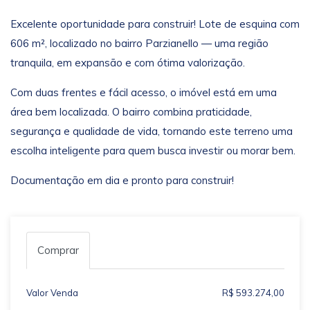
Excelente oportunidade para construir! Lote de esquina com
606 m², localizado no bairro Parzianello — uma região
tranquila, em expansão e com ótima valorização.
Com duas frentes e fácil acesso, o imóvel está em uma
área bem localizada. O bairro combina praticidade,
segurança e qualidade de vida, tornando este terreno uma
escolha inteligente para quem busca investir ou morar bem.
Documentação em dia e pronto para construir!
Comprar
Valor Venda
R$ 593.274,00