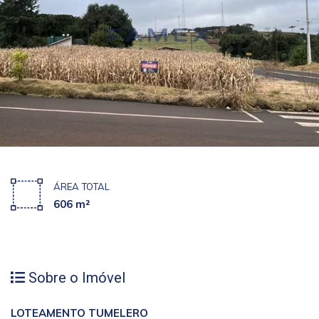
ÁREA TOTAL
606 m²
Sobre o Imóvel
LOTEAMENTO TUMELERO