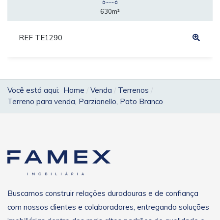
630m²
REF TE1290
Você está aqui:
Home
Venda
Terrenos
Terreno para venda, Parzianello, Pato Branco
Buscamos construir relações duradouras e de confiança
com nossos clientes e colaboradores, entregando soluções