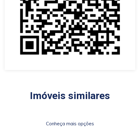
Imóveis similares
Conheça mais opções