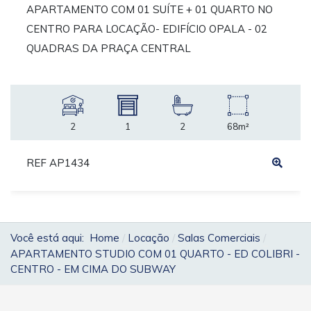
APARTAMENTO COM 01 SUÍTE + 01 QUARTO NO
CENTRO PARA LOCAÇÃO- EDIFÍCIO OPALA - 02
QUADRAS DA PRAÇA CENTRAL
2
1
2
68m²
REF AP1434
Você está aqui:
Home
Locação
Salas Comerciais
APARTAMENTO STUDIO COM 01 QUARTO - ED COLIBRI -
CENTRO - EM CIMA DO SUBWAY