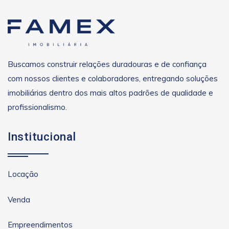
Buscamos construir relações duradouras e de confiança
com nossos clientes e colaboradores, entregando soluções
imobiliárias dentro dos mais altos padrões de qualidade e
profissionalismo.
Institucional
Locação
Venda
Empreendimentos