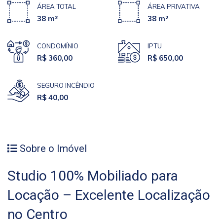
ÁREA TOTAL
ÁREA PRIVATIVA
38 m²
38 m²
CONDOMÍNIO
IPTU
R$ 360,00
R$ 650,00
SEGURO INCÊNDIO
R$ 40,00
Sobre o Imóvel
Studio 100% Mobiliado para
Locação – Excelente Localização
no Centro