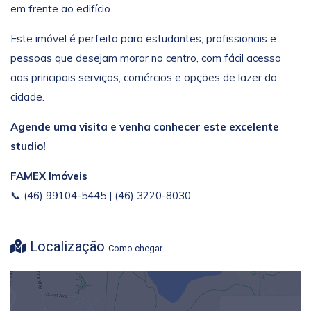
em frente ao edifício.
Este imóvel é perfeito para estudantes, profissionais e
pessoas que desejam morar no centro, com fácil acesso
aos principais serviços, comércios e opções de lazer da
cidade.
Agende uma visita e venha conhecer este excelente
studio!
FAMEX Imóveis
📞 (46) 99104-5445 | (46) 3220-8030
Localização
Como chegar