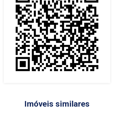
Imóveis similares