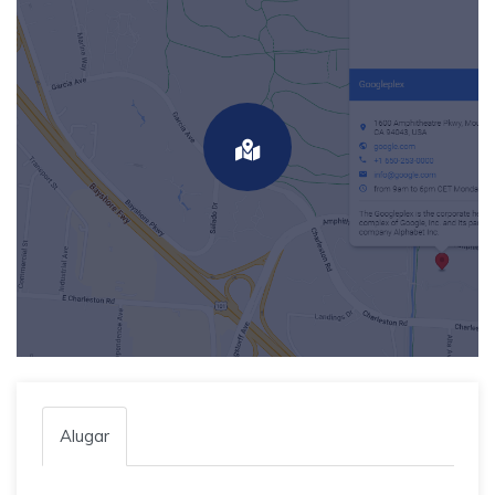
Alugar