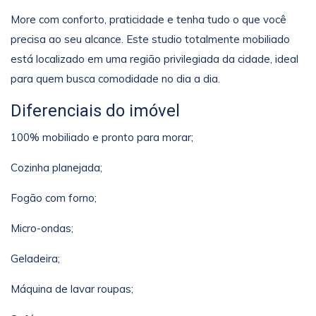
More com conforto, praticidade e tenha tudo o que você
precisa ao seu alcance. Este studio totalmente mobiliado
está localizado em uma região privilegiada da cidade, ideal
para quem busca comodidade no dia a dia.
Diferenciais do imóvel
100% mobiliado e pronto para morar;
Cozinha planejada;
Fogão com forno;
Micro-ondas;
Geladeira;
Máquina de lavar roupas;