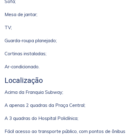
Sofá;
Mesa de jantar;
TV;
Guarda-roupa planejado;
Cortinas instaladas;
Ar-condicionado.
Localização
Acima da Franquia Subway;
A apenas 2 quadras da Praça Central;
A 3 quadras do Hospital Policlínica;
Fácil acesso ao transporte público, com pontos de ônibus