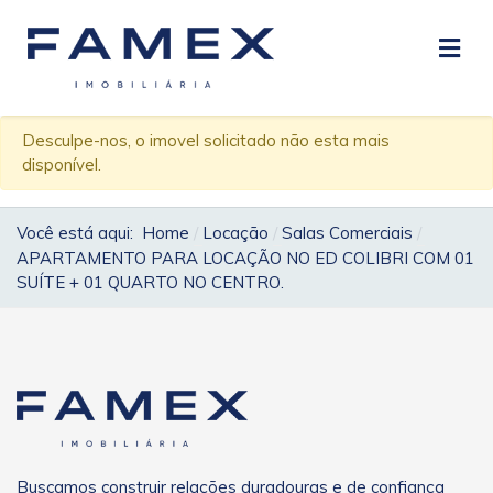
Desculpe-nos, o imovel solicitado não esta mais
disponível.
Você está aqui:
Home
Locação
Salas Comerciais
APARTAMENTO PARA LOCAÇÃO NO ED COLIBRI COM 01
SUÍTE + 01 QUARTO NO CENTRO.
Buscamos construir relações duradouras e de confiança