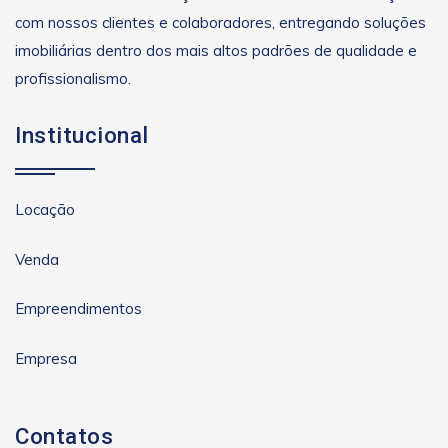
com nossos clientes e colaboradores, entregando soluções
imobiliárias dentro dos mais altos padrões de qualidade e
profissionalismo.
Institucional
Locação
Venda
Empreendimentos
Empresa
Contatos