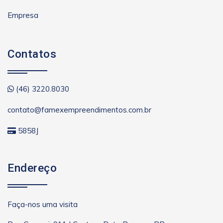
Empresa
Contatos
(46) 3220.8030
contato@famexempreendimentos.com.br
5858J
Endereço
Faça-nos uma visita