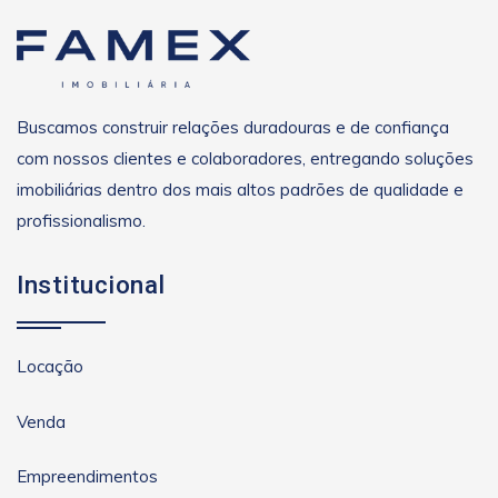
Buscamos construir relações duradouras e de confiança
com nossos clientes e colaboradores, entregando soluções
imobiliárias dentro dos mais altos padrões de qualidade e
profissionalismo.
Institucional
Locação
Venda
Empreendimentos