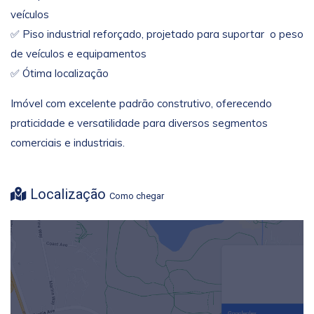
veículos
✅ Piso industrial reforçado, projetado para suportar o peso
de veículos e equipamentos
✅ Ótima localização
Imóvel com excelente padrão construtivo, oferecendo
praticidade e versatilidade para diversos segmentos
comerciais e industriais.
Localização
Como chegar