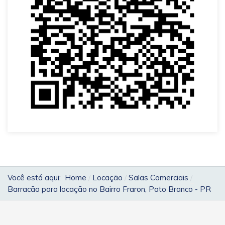
Você está aqui:
Home
Locação
Salas Comerciais
Barracão para locação no Bairro Fraron, Pato Branco - PR