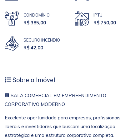
CONDOMÍNIO
IPTU
R$ 385,00
R$ 750,00
SEGURO INCÊNDIO
R$ 42,00
Sobre o Imóvel
🏢 SALA COMERCIAL EM EMPREENDIMENTO
CORPORATIVO MODERNO
Excelente oportunidade para empresas, profissionais
liberais e investidores que buscam uma localização
estratégica e uma estrutura corporativa completa.