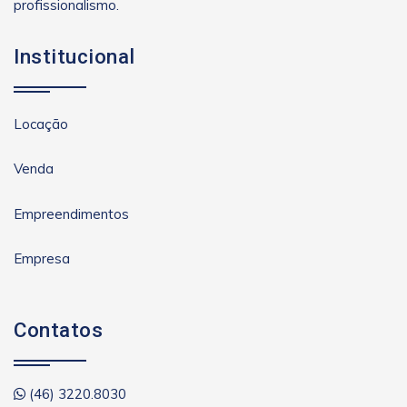
profissionalismo.
Institucional
Locação
Venda
Empreendimentos
Empresa
Contatos
(46) 3220.8030