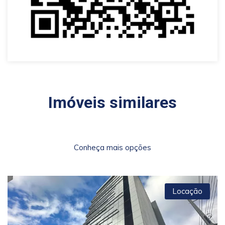
Imóveis similares
Conheça mais opções
Locação