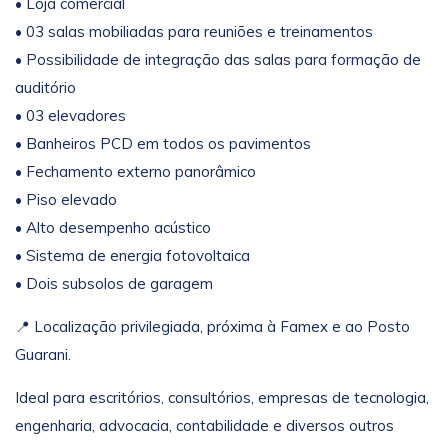
• Loja comercial
• 03 salas mobiliadas para reuniões e treinamentos
• Possibilidade de integração das salas para formação de
auditório
• 03 elevadores
• Banheiros PCD em todos os pavimentos
• Fechamento externo panorâmico
• Piso elevado
• Alto desempenho acústico
• Sistema de energia fotovoltaica
• Dois subsolos de garagem
📍 Localização privilegiada, próxima à Famex e ao Posto
Guarani.
Ideal para escritórios, consultórios, empresas de tecnologia,
engenharia, advocacia, contabilidade e diversos outros