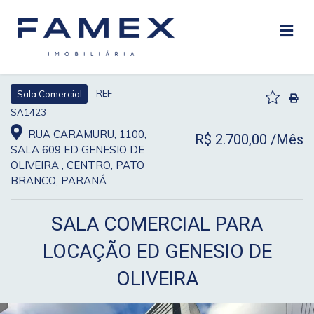
REF
Sala Comercial
SA1423
RUA CARAMURU, 1100,
R$ 2.700,00 /Mês
SALA 609 ED GENESIO DE
OLIVEIRA , CENTRO, PATO
BRANCO, PARANÁ
SALA COMERCIAL PARA
LOCAÇÃO ED GENESIO DE
OLIVEIRA