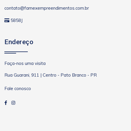
contato@famexempreendimentos.com.br
5858J
Endereço
Faça-nos uma visita
Rua Guarani, 911 | Centro - Pato Branco - PR
Fale conosco