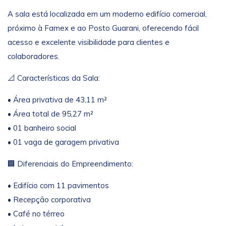
A sala está localizada em um moderno edifício comercial,
próximo à Famex e ao Posto Guarani, oferecendo fácil
acesso e excelente visibilidade para clientes e
colaboradores.
📐 Características da Sala:
• Área privativa de 43,11 m²
• Área total de 95,27 m²
• 01 banheiro social
• 01 vaga de garagem privativa
🏢 Diferenciais do Empreendimento:
• Edifício com 11 pavimentos
• Recepção corporativa
• Café no térreo