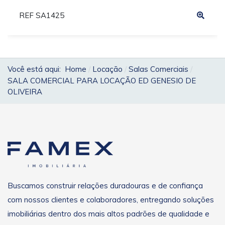
REF SA1425
Você está aqui:
Home
Locação
Salas Comerciais
SALA COMERCIAL PARA LOCAÇÃO ED GENESIO DE
OLIVEIRA
Buscamos construir relações duradouras e de confiança
com nossos clientes e colaboradores, entregando soluções
imobiliárias dentro dos mais altos padrões de qualidade e