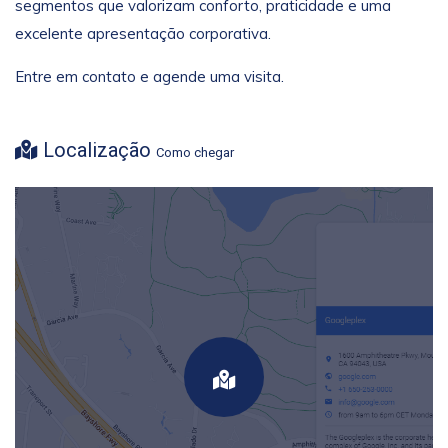
segmentos que valorizam conforto, praticidade e uma
excelente apresentação corporativa.
Entre em contato e agende uma visita.
Localização
Como chegar