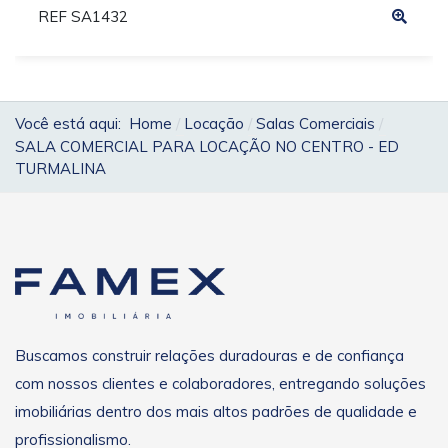
REF SA1432
Você está aqui:
Home
Locação
Salas Comerciais
SALA COMERCIAL PARA LOCAÇÃO NO CENTRO - ED
TURMALINA
Buscamos construir relações duradouras e de confiança
com nossos clientes e colaboradores, entregando soluções
imobiliárias dentro dos mais altos padrões de qualidade e
profissionalismo.