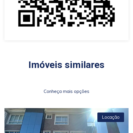
Imóveis similares
Conheça mais opções
Locação