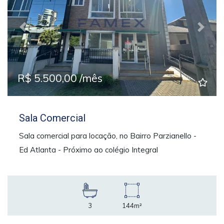
Previous
Next
R$ 5.500,00 /mês
Sala Comercial
Sala comercial para locação, no Bairro Parzianello -
Ed Atlanta - Próximo ao colégio Integral
3
144m²