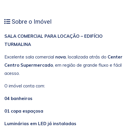
Sobre o Imóvel
SALA COMERCIAL PARA LOCAÇÃO – EDIFÍCIO
TURMALINA
Excelente sala comercial
nova
, localizada atrás do
Center
Centro Supermercado
, em região de grande fluxo e fácil
acesso.
O imóvel conta com:
04 banheiros
01 copa espaçosa
Luminárias em LED já instaladas