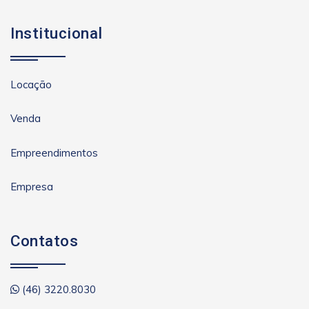
Institucional
Locação
Venda
Empreendimentos
Empresa
Contatos
(46) 3220.8030