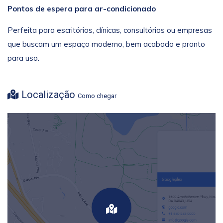
Pontos de espera para ar-condicionado
Perfeita para escritórios, clínicas, consultórios ou empresas
que buscam um espaço moderno, bem acabado e pronto
para uso.
Localização
Como chegar