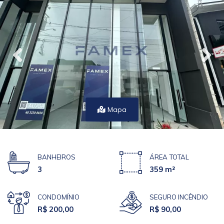
Mapa
BANHEIROS
ÁREA TOTAL
3
359 m²
CONDOMÍNIO
SEGURO INCÊNDIO
R$ 200,00
R$ 90,00