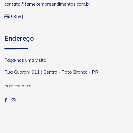
contato@famexempreendimentos.com.br
5858J
Endereço
Faça-nos uma visita
Rua Guarani, 911 | Centro - Pato Branco - PR
Fale conosco