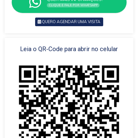
CLIQUE E FALE POR WHATSAPP
QUERO AGENDAR UMA VISITA
VOLTAR
Leia o QR-Code para abrir no celular