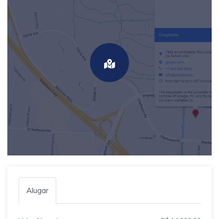
Alugar