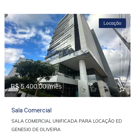
Locação
Previous
Next
R$ 5.400,00 /mês
Sala Comercial
SALA COMERCIAL UNIFICADA PARA LOCAÇÃO ED
GENESIO DE OLIVEIRA