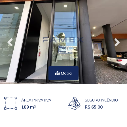
Mapa
ÁREA PRIVATIVA
SEGURO INCÊNDIO
189 m²
R$ 65,00