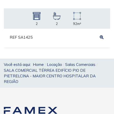
2
2
92m²
REF SA1425
Você está aqui:
Home
Locação
Salas Comerciais
SALA COMERCIAL TÉRREA EDIFÍCIO PIO DE
PIETRELCINA - MAIOR CENTRO HOSPITALAR DA
REGIÃO