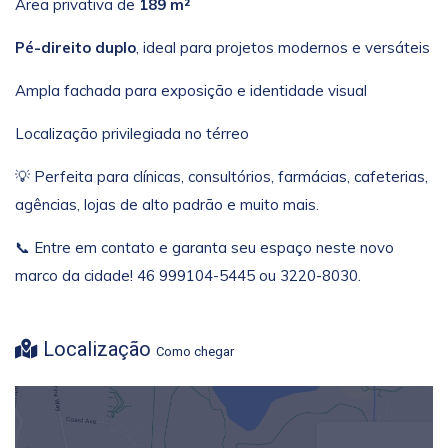
Área privativa de
189 m²
Pé-direito duplo
, ideal para projetos modernos e versáteis
Ampla fachada para exposição e identidade visual
Localização privilegiada no térreo
💡 Perfeita para clínicas, consultórios, farmácias, cafeterias,
agências, lojas de alto padrão e muito mais.
📞 Entre em contato e garanta seu espaço neste novo
marco da cidade! 46 999104-5445 ou 3220-8030.
Localização
Como chegar