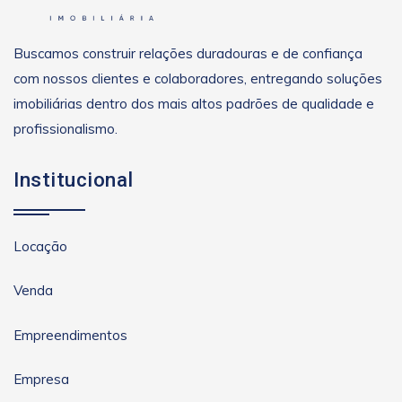
Buscamos construir relações duradouras e de confiança
com nossos clientes e colaboradores, entregando soluções
imobiliárias dentro dos mais altos padrões de qualidade e
profissionalismo.
Institucional
Locação
Venda
Empreendimentos
Empresa