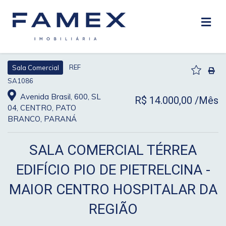
REF
Sala Comercial
SA1086
Avenida Brasil, 600, SL
R$ 14.000,00 /Mês
04, CENTRO, PATO
BRANCO, PARANÁ
SALA COMERCIAL TÉRREA
EDIFÍCIO PIO DE PIETRELCINA -
MAIOR CENTRO HOSPITALAR DA
REGIÃO