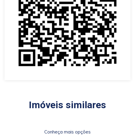
Imóveis similares
Conheça mais opções