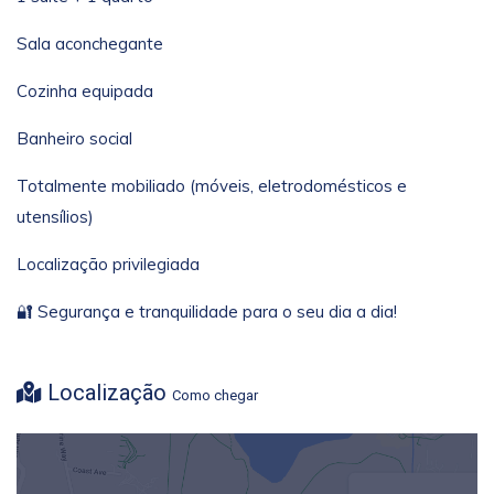
Sala aconchegante
Cozinha equipada
Banheiro social
Totalmente mobiliado (móveis, eletrodomésticos e
utensílios)
Localização privilegiada
🔐 Segurança e tranquilidade para o seu dia a dia!
Localização
Como chegar