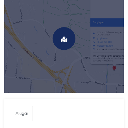
Alugar