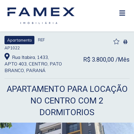
REF
Apartamento
AP1022
Rua Itabira, 1433,
R$ 3.800,00 /Mês
APTO 403, CENTRO, PATO
BRANCO, PARANÁ
APARTAMENTO PARA LOCAÇÃO
NO CENTRO COM 2
DORMITORIOS