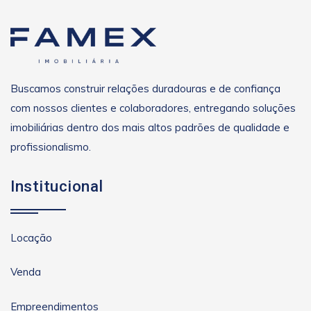
Buscamos construir relações duradouras e de confiança
com nossos clientes e colaboradores, entregando soluções
imobiliárias dentro dos mais altos padrões de qualidade e
profissionalismo.
Institucional
Locação
Venda
Empreendimentos