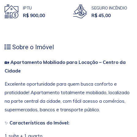
IPTU
SEGURO INCÊNDIO
R$ 900,00
R$ 45,00
Sobre o Imóvel
🏡
Apartamento Mobiliado para Locação – Centro da
Cidade
Excelente oportunidade para quem busca conforto e
praticidade! Apartamento totalmente mobiliado, localizado
na parte central da cidade, com fácil acesso a comércios,
supermercados, bancos e transporte público.
✨
Características do Imóvel:
1 suíte + 1 quarto