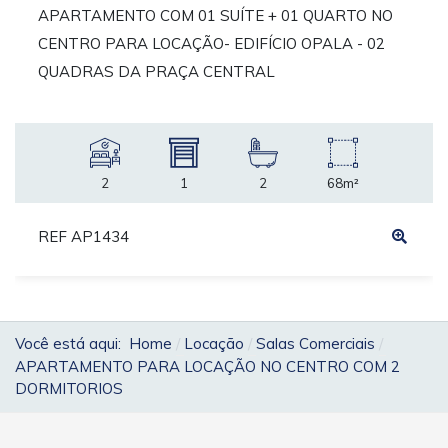
APARTAMENTO COM 01 SUÍTE + 01 QUARTO NO
CENTRO PARA LOCAÇÃO- EDIFÍCIO OPALA - 02
QUADRAS DA PRAÇA CENTRAL
2
1
2
68m²
REF AP1434
Você está aqui:
Home
Locação
Salas Comerciais
APARTAMENTO PARA LOCAÇÃO NO CENTRO COM 2
DORMITORIOS