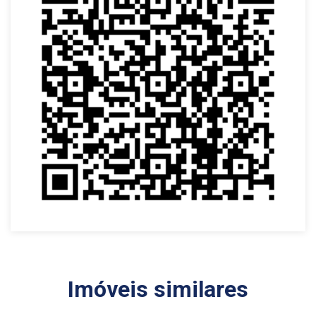
Imóveis similares